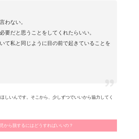
言わない。
必要だと思うことをしてくれたらいい。
いて私と同じように目の前で起きていることを
てほしいんです。そこから、少しずつでいいから協力してく
育児から脱するにはどうすればいいの？