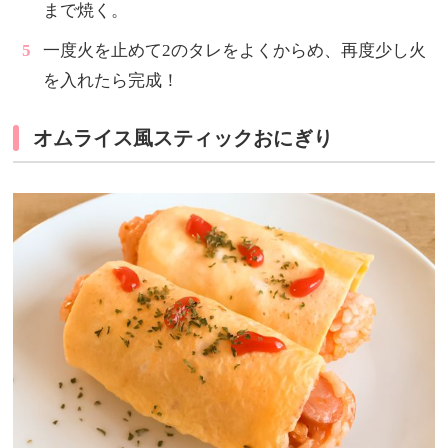
まで焼く。
一度火を止めて2のタレをよくからめ、再度少し火
を入れたら完成！
オムライス風スティックおにぎり