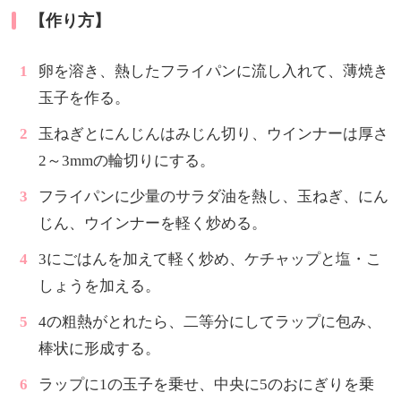
【作り方】
卵を溶き、熱したフライパンに流し入れて、薄焼き
玉子を作る。
玉ねぎとにんじんはみじん切り、ウインナーは厚さ
2～3mmの輪切りにする。
フライパンに少量のサラダ油を熱し、玉ねぎ、にん
じん、ウインナーを軽く炒める。
3にごはんを加えて軽く炒め、ケチャップと塩・こ
しょうを加える。
4の粗熱がとれたら、二等分にしてラップに包み、
棒状に形成する。
ラップに1の玉子を乗せ、中央に5のおにぎりを乗