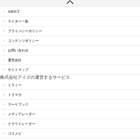
ABOUT
ライター一覧
プライバシーポリシー
コンテンツポリシー
お問い合わせ
運営会社
サイトマップ
株式会社アイズの運営するサービス
トラミー
トラマガ
マーケブック
メディアレーダー
クラウドレーダー
コスメビ