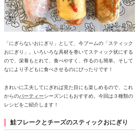
「にぎらないおにぎり」として、今ブームの「スティック
おにぎり」。いろいろな具材を巻いてスティック状にする
ので、栄養もとれて、食べやすく、作るのも簡単。そして
なにより子どもに食べさせるのにぴったりです！
きれいに工夫してにぎれば見た目にも楽しめるので、これ
からの
パーティー
シーズンにもおすすめ。今回は３種類の
レシピをご紹介します！
鮭フレークとチーズのスティックおにぎり