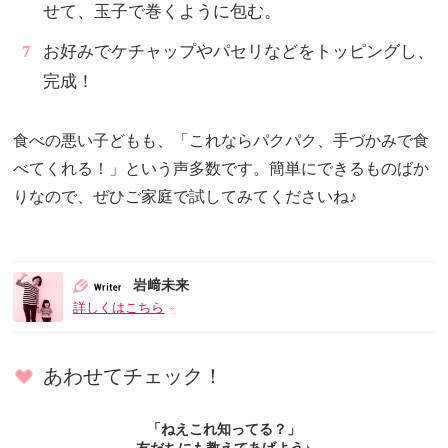
せて、玉子で巻くように包む。
お好みでケチャップやパセリなどをトッピングし、
完成！
食べの悪い子どもも、「これならパクパク、手づかみで食
べてくれる！」という声多数です。簡単にできるものばか
りなので、ぜひご家庭で試してみてくださいね♪
岩﨑未来
詳しくはこちら
あわせてチェック！
「ねえこれ知ってる？」