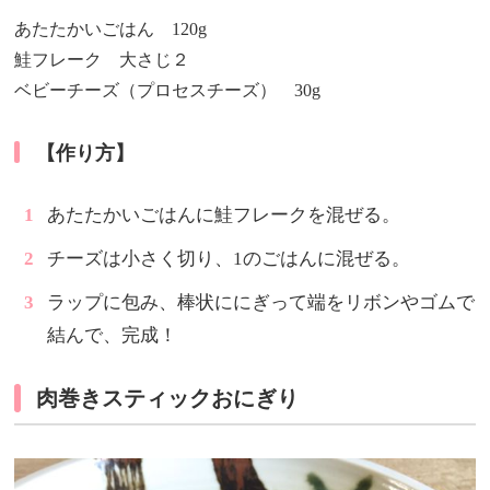
あたたかいごはん 120g
鮭フレーク 大さじ２
ベビーチーズ（プロセスチーズ） 30g
【作り方】
あたたかいごはんに鮭フレークを混ぜる。
チーズは小さく切り、1のごはんに混ぜる。
ラップに包み、棒状ににぎって端をリボンやゴムで
結んで、完成！
肉巻きスティックおにぎり