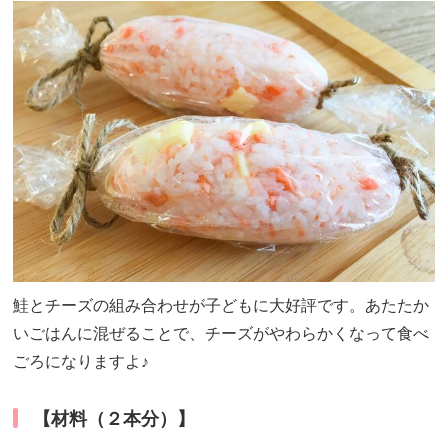
鮭とチーズの組み合わせが子どもに大好評です。あたたか
いごはんに混ぜることで、チーズがやわらかくなって食べ
ごろになりますよ♪
【材料（２本分）】