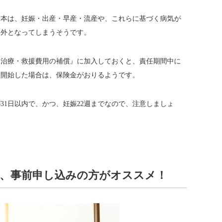
、基本は、妊娠・出産・早産・流産や、これらに基づく病気が
象外となってしまうそうです。
『治療・救援費用の補償』に加入しておくと、責任期間中に
を開始した場合は、保険金がおりるようです。
31日以内で、かつ、妊娠22週までなので、注意しましょ
、事前申し込みの方がオススメ！