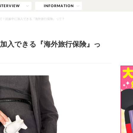
て！妊娠中に加入できる『海外旅行保険』って？
加入できる『海外旅行保険』っ