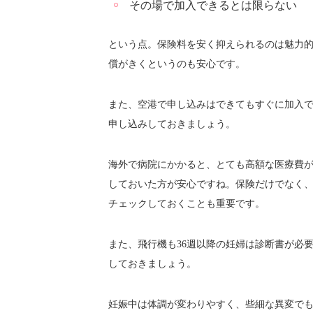
その場で加入できるとは限らない
という点。保険料を安く抑えられるのは魅力
償がきくというのも安心です。
また、空港で申し込みはできてもすぐに加入
申し込みしておきましょう。
海外で病院にかかると、とても高額な医療費
しておいた方が安心ですね。保険だけでなく
チェックしておくことも重要です。
また、飛行機も36週以降の妊婦は診断書が必
しておきましょう。
妊娠中は体調が変わりやすく、些細な異変で