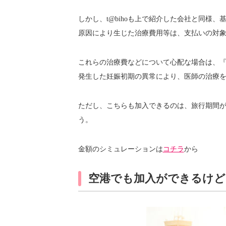
しかし、t@bihoも上で紹介した会社と同様
原因により生じた治療費用等は、支払いの対
これらの治療費などについて心配な場合は、
発生した妊娠初期の異常により、医師の治療
ただし、こちらも加入できるのは、旅行期間が
う。
金額のシミュレーションは
コチラ
から
空港でも加入ができるけど