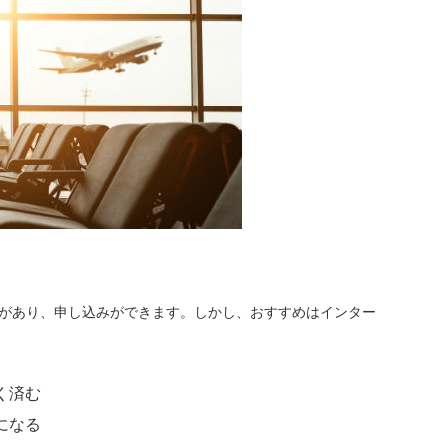
ーがあり、申し込みができます。しかし、おすすめはインター
く済む
になる