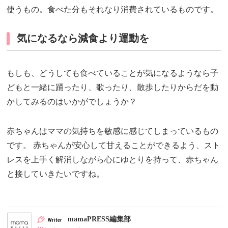
使うもの。食べた分もそれなり消費されているものです。
気になるなら減食より運動を
もしも、どうしても食べていることが気になるようなら子
どもと一緒に踊ったり、歌ったり、散歩したりからだを動
かしてみるのはいかがでしょうか？
赤ちゃんはママの気持ちを敏感に感じてしまっているもの
です。 赤ちゃんが安心して甘えることができるよう、スト
レスを上手く解消しながら心にゆとりを持って、赤ちゃん
と接していきたいですね。
mamaPRESS編集部