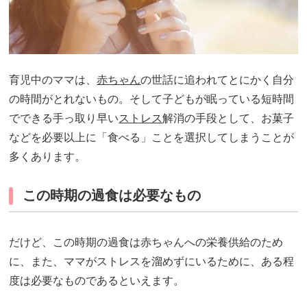
育児中のママは、
赤ちゃん
の世話に追われてとにかく自分
の時間がとれないもの。そして子どもが眠っている短時間
でできる手っ取り早い
ストレス
解消の手段として、お菓子
などを必要以上に「食べる」ことを選択してしまうことが
多くあります。
この時期の過食は必要なもの
だけど、この時期の過食は赤ちゃんへの栄養供給のため
に、また、ママがストレスを溜めずにいるために、ある程
度は必要なものであるといえます。