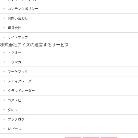
コンテンツポリシー
お問い合わせ
運営会社
サイトマップ
株式会社アイズの運営するサービス
トラミー
トラマガ
マーケブック
メディアレーダー
クラウドレーダー
コスメビ
タレマ
ファクログ
レゾナス