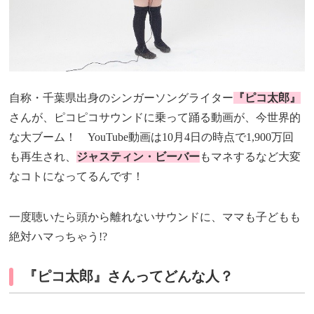
自称・千葉県出身のシンガーソングライター
『ピコ太郎』
さんが、ピコピコサウンドに乗って踊る動画が、今世界的
な大ブーム！ YouTube動画は10月4日の時点で1,900万回
も再生され、
ジャスティン・ビーバー
もマネするなど大変
なコトになってるんです！
一度聴いたら頭から離れないサウンドに、ママも子どもも
絶対ハマっちゃう!?
『ピコ太郎』さんってどんな人？