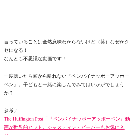
言っていることは全然意味わからないけど（笑）なぜかク
セになる！
なんとも不思議な動画です！
一度聴いたら頭から離れない『ペンパイナッポーアッポー
ペン』。子どもと一緒に楽しんでみてはいかがでしょう
か？
参考／
The Huffington Post「『ペンパイナッポーアッポーペン』動
画が世界的ヒット。ジャスティン・ビーバーもお気に入