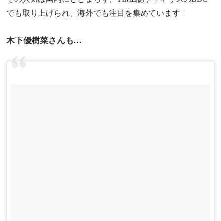
でも取り上げられ、海外でも注目を集めています！
木下優樹菜さんも…