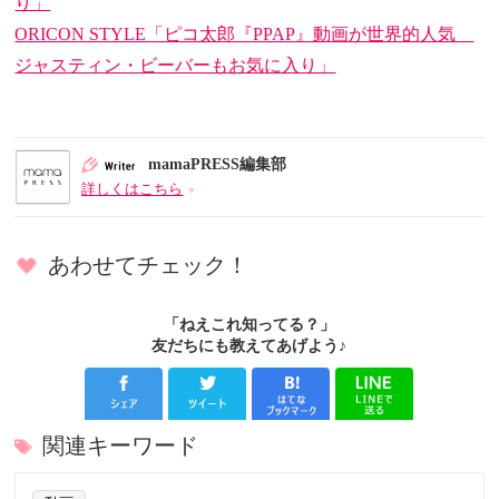
り」
ORICON STYLE「ピコ太郎『PPAP』動画が世界的人気
ジャスティン・ビーバーもお気に入り」
mamaPRESS編集部
詳しくはこちら
あわせてチェック！
「ねえこれ知ってる？」
友だちにも教えてあげよう♪
関連キーワード