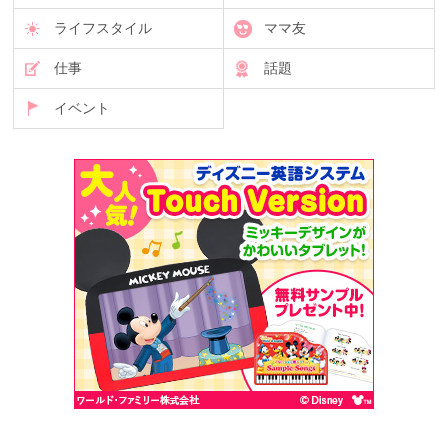
ライフスタイル
ママ友
仕事
話題
イベント