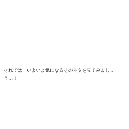
それでは、いよいよ気になるそのネタを見てみましょ
う…！