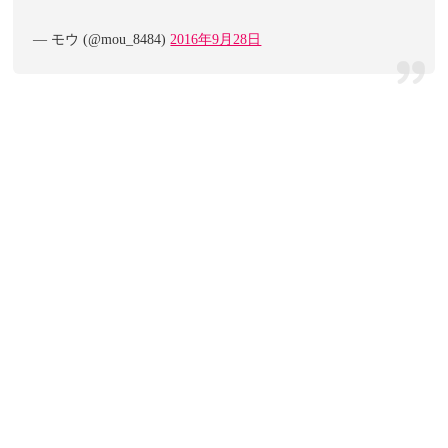
— モウ (@mou_8484)
2016年9月28日