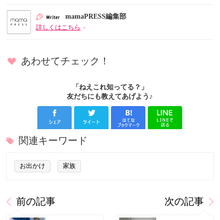
mamaPRESS編集部
詳しくはこちら
あわせてチェック！
「ねえこれ知ってる？」
友だちにも教えてあげよう♪
関連キーワード
お出かけ
家族
前の記事
次の記事