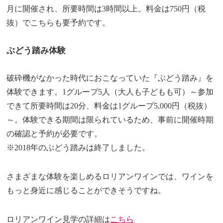
月に開催され、所要時間は3時間以上。料金は750円（税
抜）でこちらも要予約です。
ぶどう踏み体験
破砕機がなかった時代におこなっていた『ぶどう踏み』を
体験できます。1グループ5人（大人も子どもも可）～参加
できて所要時間は20分、料金は1グループ5,000円（税抜）
～。体験できる期間は限られているため、事前に開催時期
の確認と予約が必要です。
※2018年のぶどう踏みは終了しました。
さまざまな体験を楽しめるロリアンワインでは、ワインを
もっと身近に感じることができそうですね。
ロリアンワイン見学の詳細は
こちら