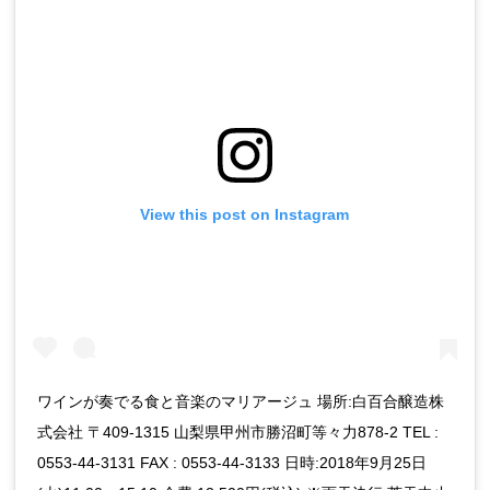
View this post on Instagram
ワインが奏でる食と音楽のマリアージュ 場所:白百合醸造株
式会社 〒409-1315 山梨県甲州市勝沼町等々力878-2 TEL :
0553-44-3131 FAX : 0553-44-3133 日時:2018年9月25日