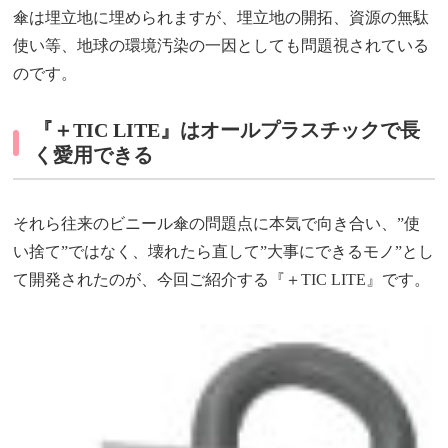
傘は埋立地に埋められますが、埋立地の開拓、資源の無駄
使い等、地球の環境汚染の一因としても問題視されている
のです。
『＋TIC LITE』はオールプラスチックで長
く愛用できる
それら往来のビニール傘の問題点に本気で向き合い、”使
い捨て”ではなく、壊れたら直して”大事にできるモノ”とし
て開発されたのが、今回ご紹介する『＋TIC LITE』です。