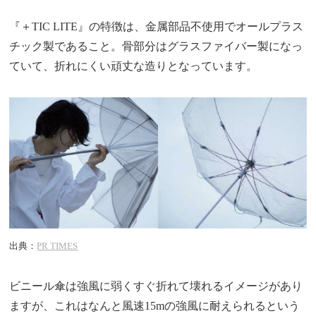
『＋TIC LITE』の特徴は、金属部品不使用でオールプラス
チック製であること。骨部分はグラスファイバー製になっ
ていて、折れにくい頑丈な造りとなっています。
出典：
PR TIMES
ビニール傘は強風に弱くすぐ折れて壊れるイメージがあり
ますが、これはなんと風速15mの強風に耐えられるという