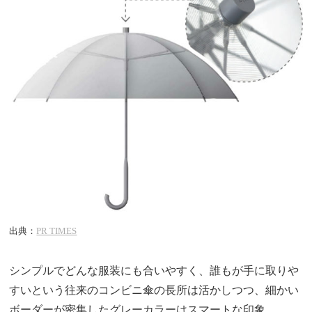
出典：
PR TIMES
シンプルでどんな服装にも合いやすく、誰もが手に取りや
すいという往来のコンビニ傘の長所は活かしつつ、細かい
ボーダーが密集したグレーカラーはスマートな印象。