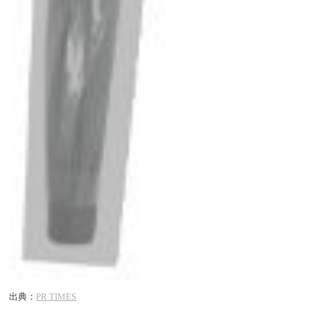
出典：
PR TIMES