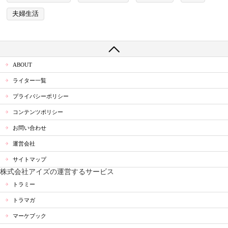
夫婦生活
ABOUT
ライター一覧
プライバシーポリシー
コンテンツポリシー
お問い合わせ
運営会社
サイトマップ
株式会社アイズの運営するサービス
トラミー
トラマガ
マーケブック