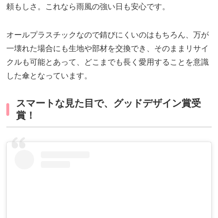
頼もしさ。これなら雨風の強い日も安心です。
オールプラスチックなので錆びにくいのはもちろん、万が
一壊れた場合にも生地や部材を交換でき、そのままリサイ
クルも可能とあって、どこまでも長く愛用することを意識
した傘となっています。
スマートな見た目で、グッドデザイン賞受
賞！