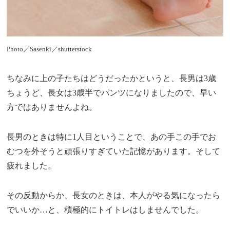
Photo／Sasenki／shutterstock
ちなみに上の子たちはどうだったかというと、長男は3歳
ちょうど、長女は3歳半でパンツになりましたので、早い
方ではありませんよね。
長男のときは特に1人目ということで、あの手この手でお
むつを外そうと頑張りすぎていた記憶があります。そして
疲れました。
その反動からか、長女のときは、本人がやる気になったら
でいいか…と、積極的にトイトレはしませんでした。