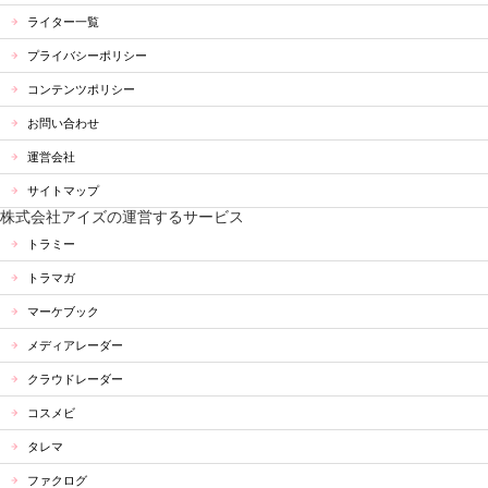
ライター一覧
プライバシーポリシー
コンテンツポリシー
お問い合わせ
運営会社
サイトマップ
株式会社アイズの運営するサービス
トラミー
トラマガ
マーケブック
メディアレーダー
クラウドレーダー
コスメビ
タレマ
ファクログ