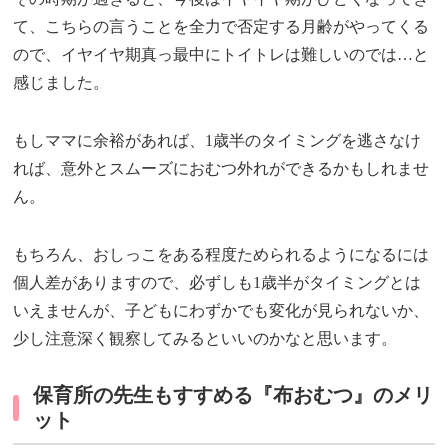
て、こちらの言うことを全力で否定する月齢がやってくる
ので、イヤイヤ期真っ最中にトイトレは難しいのでは…と
感じました。
もしママに余裕があれば、1歳半のタイミングを逃さなけ
れば、意外とスムーズにおむつ外れができるかもしれませ
ん。
もちろん、おしっこをある程度ためられるようになるには
個人差がありますので、必ずしも1歳半がタイミングとは
いえませんが、子どもにわずかでも変化が見られないか、
少し注意深く観察してみるといいのかなと思います。
保育所の先生もすすめる『布おむつ』のメリ
ット