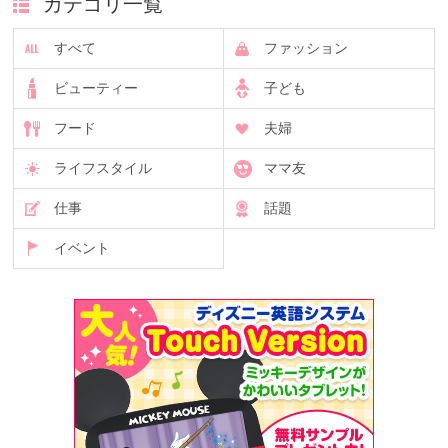
カテゴリ一覧
すべて
ファッション
ビューティー
子ども
フード
夫婦
ライフスタイル
ママ友
仕事
話題
イベント