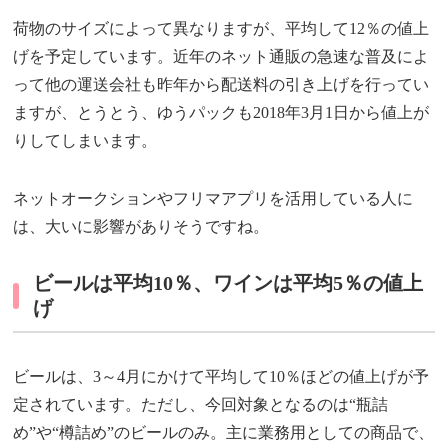
荷物のサイズによって異なりますが、平均して12％の値上
げを予定しています。近年のネット通販の急速な普及によ
って他の運送会社も昨年から配送料の引き上げを行ってい
ますが、とうとう、ゆうパックも2018年3月1日から値上が
りしてしまいます。
ネットオークションやフリマアプリを活用している人に
は、大いに影響がありそうですね。
ビールは平均10％、ワインは平均5％の値上
げ
ビールは、3～4月にかけて平均して10％ほどの値上げが予
定されています。ただし、今回対象となるのは“瓶詰
め”や“樽詰め”のビールのみ。主に業務用としての商品で、