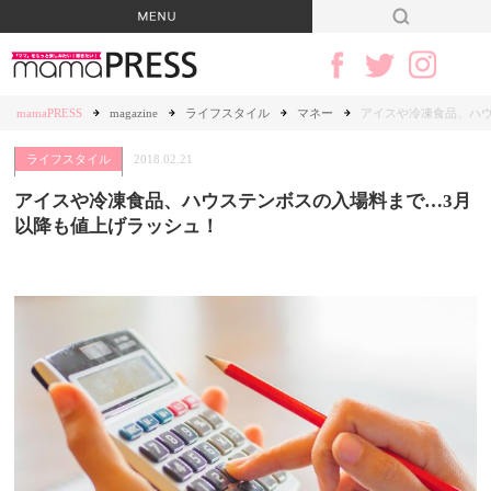
mamaPRESS
magazine
ライフスタイル
マネー
アイスや冷凍食品、ハ
ライフスタイル
2018.02.21
アイスや冷凍食品、ハウステンボスの入場料まで…3月
以降も値上げラッシュ！