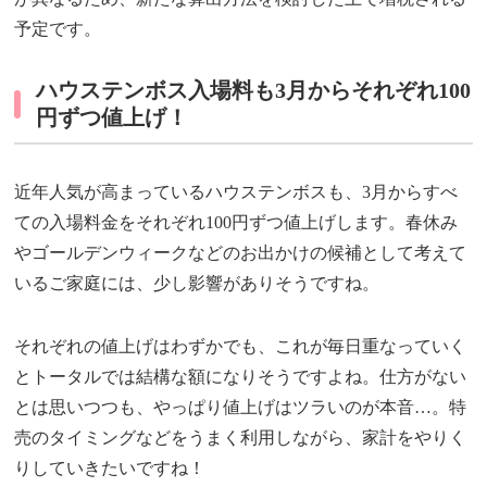
予定です。
ハウステンボス入場料も3月からそれぞれ100
円ずつ値上げ！
近年人気が高まっているハウステンボスも、3月からすべ
ての入場料金をそれぞれ100円ずつ値上げします。春休み
やゴールデンウィークなどのお出かけの候補として考えて
いるご家庭には、少し影響がありそうですね。
それぞれの値上げはわずかでも、これが毎日重なっていく
とトータルでは結構な額になりそうですよね。仕方がない
とは思いつつも、やっぱり値上げはツラいのが本音…。特
売のタイミングなどをうまく利用しながら、家計をやりく
りしていきたいですね！