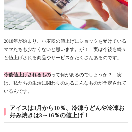
2018年が始まり、小麦粉の値上げにショックを受けている
ママたちも少なくないと思います。が！ 実は今後も続々
と値上げされる商品やサービスがたくさんあるのです。
今後値上げされるもの
って何があるのでしょうか？ 実
は、私たちの生活に関わりのあるこんなものが予定されて
いるんです。
アイスは3月から10％、冷凍うどんや冷凍お
好み焼きは3～16％の値上げ！