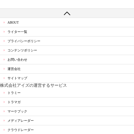
ABOUT
ライター一覧
プライバシーポリシー
コンテンツポリシー
お問い合わせ
運営会社
サイトマップ
株式会社アイズの運営するサービス
トラミー
トラマガ
マーケブック
メディアレーダー
クラウドレーダー