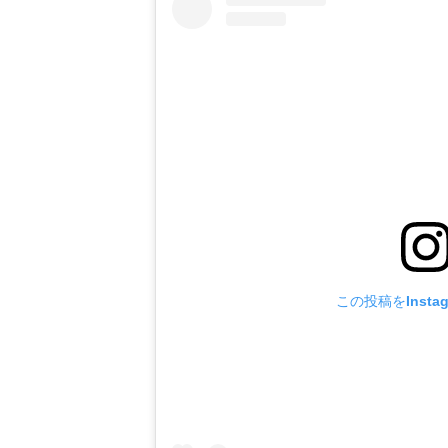
この投稿をInsta