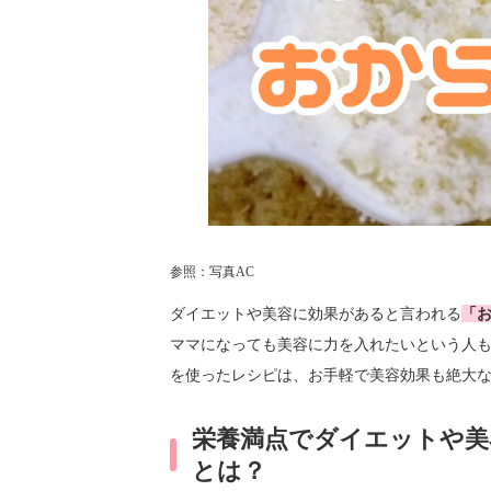
参照：写真AC
ダイエットや美容に効果があると言われる
「
ママになっても美容に力を入れたいという人
を使ったレシピは、お手軽で美容効果も絶大
栄養満点でダイエットや美
とは？