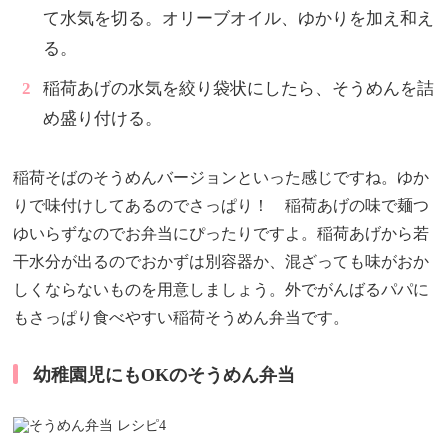
て水気を切る。オリーブオイル、ゆかりを加え和え
る。
稲荷あげの水気を絞り袋状にしたら、そうめんを詰
め盛り付ける。
稲荷そばのそうめんバージョンといった感じですね。ゆか
りで味付けしてあるのでさっぱり！ 稲荷あげの味で麺つ
ゆいらずなのでお弁当にぴったりですよ。稲荷あげから若
干水分が出るのでおかずは別容器か、混ざっても味がおか
しくならないものを用意しましょう。外でがんばるパパに
もさっぱり食べやすい稲荷そうめん弁当です。
幼稚園児にもOKのそうめん弁当