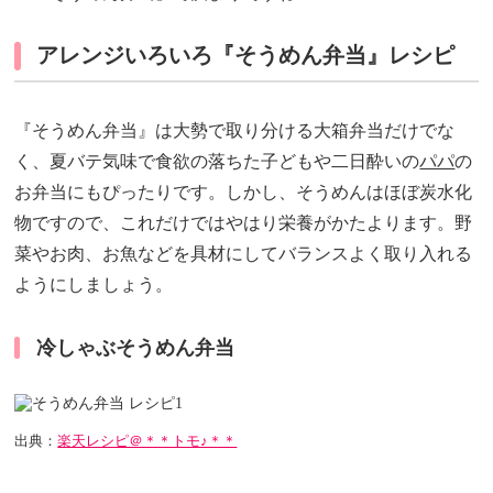
アレンジいろいろ『そうめん弁当』レシピ
『そうめん弁当』は大勢で取り分ける大箱弁当だけでな
く、夏バテ気味で食欲の落ちた子どもや二日酔いの
パパ
の
お弁当にもぴったりです。しかし、そうめんはほぼ炭水化
物ですので、これだけではやはり栄養がかたよります。野
菜やお肉、お魚などを具材にしてバランスよく取り入れる
ようにしましょう。
冷しゃぶそうめん弁当
出典：
楽天レシピ＠＊＊トモ♪＊＊