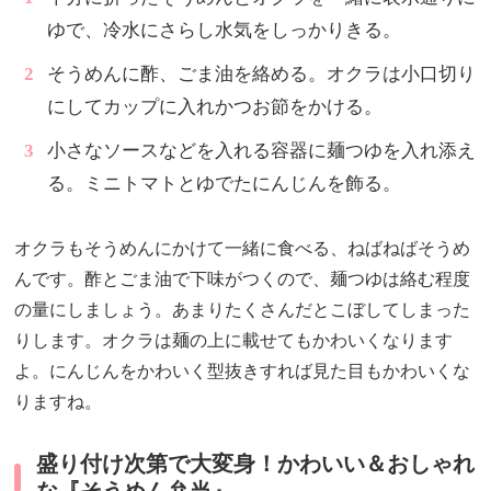
ゆで、冷水にさらし水気をしっかりきる。
そうめんに酢、ごま油を絡める。オクラは小口切り
にしてカップに入れかつお節をかける。
小さなソースなどを入れる容器に麺つゆを入れ添え
る。ミニトマトとゆでたにんじんを飾る。
オクラもそうめんにかけて一緒に食べる、ねばねばそうめ
んです。酢とごま油で下味がつくので、麺つゆは絡む程度
の量にしましょう。あまりたくさんだとこぼしてしまった
りします。オクラは麺の上に載せてもかわいくなります
よ。にんじんをかわいく型抜きすれば見た目もかわいくな
りますね。
盛り付け次第で大変身！かわいい＆おしゃれ