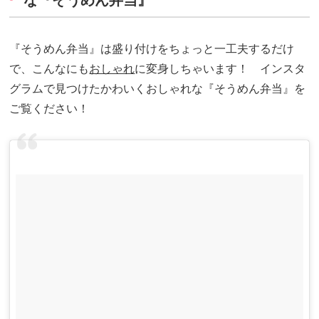
な『そうめん弁当』
『そうめん弁当』は盛り付けをちょっと一工夫するだけ
で、こんなにも
おしゃれ
に変身しちゃいます！ インスタ
グラムで見つけたかわいくおしゃれな『そうめん弁当』を
ご覧ください！