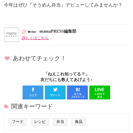
今年はぜひ『そうめん弁当』デビューしてみませんか？
mamaPRESS編集部
詳しくはこちら
あわせてチェック！
「ねえこれ知ってる？」
友だちにも教えてあげよう♪
関連キーワード
フード
レシピ
弁当
食品