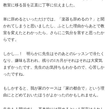
教室に移る旨を正直に丁寧に伝えました。
単に辞めるといっただけでは、「楽器も辞めるの？」と聞
かれてしまうと思いましたし、ふとした理由からあとで教
室を変えたとわかったら、さらにご気分を害すと思ったか
らです。
しかし…！ 明らかに先生はそのあとのレッスンで冷たく
なり、嫌味も言われ、残りの1カ月がそれはそれは大変気
まずかったです。先生のお気持ちもわかるので、心苦しか
ったですね。
もしかすると、我が家のケースは「家の都合で」という理
由にとどめておいたほうがよかったのかもしれません。