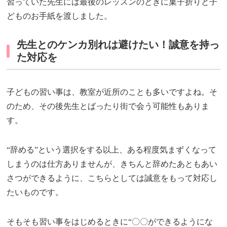
習っていた先生には最後のレッスンのときに菓子折りと子
どものお手紙を渡しました。
先生とのケンカ別れは避けたい！誠意を持っ
た対応を
子どもの習い事は、教室が近所のことも多いですよね。そ
のため、その後先生とばったり街で会う可能性もありま
す。
“辞める”という選択をする以上、ある程度気まずくなって
しまうのは仕方ありませんが、きちんと辞めたあともあい
さつができるように、こちらとしては誠意をもって対応し
たいものです。
そもそも習い事をはじめるときに“〇〇ができるようにな