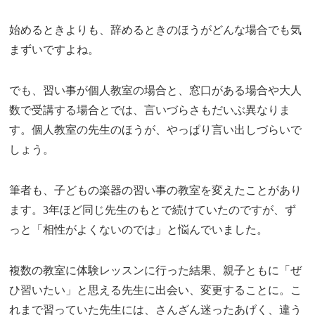
始めるときよりも、辞めるときのほうがどんな場合でも気
まずいですよね。
でも、習い事が個人教室の場合と、窓口がある場合や大人
数で受講する場合とでは、言いづらさもだいぶ異なりま
す。個人教室の先生のほうが、やっぱり言い出しづらいで
しょう。
筆者も、子どもの楽器の習い事の教室を変えたことがあり
ます。3年ほど同じ先生のもとで続けていたのですが、ず
っと「相性がよくないのでは」と悩んでいました。
複数の教室に体験レッスンに行った結果、親子ともに「ぜ
ひ習いたい」と思える先生に出会い、変更することに。こ
れまで習っていた先生には、さんざん迷ったあげく、違う