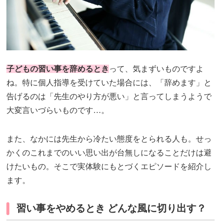
子どもの習い事を辞めるとき
って、気まずいものですよ
ね。特に個人指導を受けていた場合には、「辞めます」と
告げるのは「先生のやり方が悪い」と言ってしまうようで
大変言いづらいものです…。
また、なかには先生から冷たい態度をとられる人も。せっ
かくのこれまでのいい思い出が台無しになることだけは避
けたいもの。そこで実体験にもとづくエピソードを紹介し
ます。
習い事をやめるとき どんな風に切り出す？