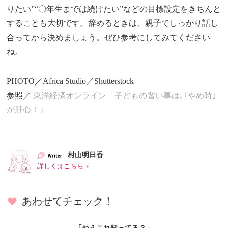
りたい”“〇年生までは続けたい”などの目標設定をきちんと
することも大切です。辞めるときは、親子でしっかり話し
合ってから決めましょう。ぜひ参考にしてみてください
ね。
PHOTO／Africa Studio／Shutterstock
参照／
東洋経済オンライン「子どもの習い事は､｢やめ時｣
が肝心！」
村山明日香
詳しくはこちら
あわせてチェック！