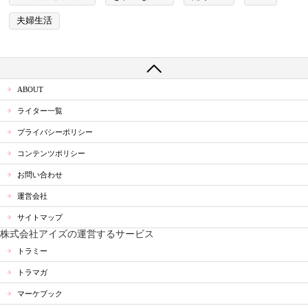
夫婦生活
ABOUT
ライター一覧
プライバシーポリシー
コンテンツポリシー
お問い合わせ
運営会社
サイトマップ
株式会社アイズの運営するサービス
トラミー
トラマガ
マーケブック