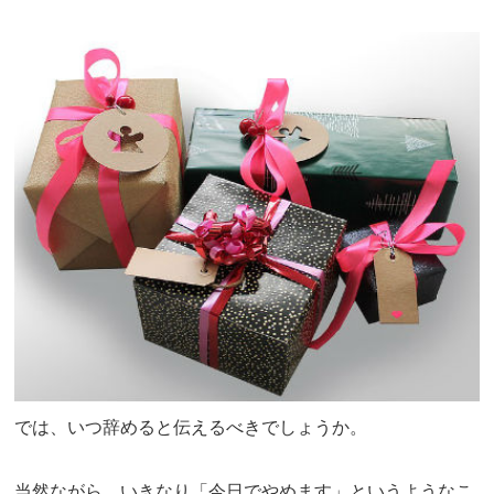
では、いつ辞めると伝えるべきでしょうか。
当然ながら、いきなり「今日でやめます」というようなこ