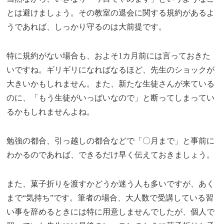
とは避けましょう。その教室の退会に関する規約があるよ
うであれば、しっかり守るのは大前提です。
特に規約がない場合も、およそ1カ月前には言っておきた
いですね。ギリギリになればなるほど、先生のショックが
大きいかもしれません。また、新たな生徒さんが来ている
のに、「もう生徒がいっぱいなので」と断ってしまってい
るかもしれませんよね。
勉強の都合、引っ越しの都合などで「〇月まで」と事前に
わかるのであれば、できるだけ早く伝えておきましょう。
また、菓子折りを渡すかどうか迷う人も多いですが、あく
まで“気持ち”です。筆者の場合、大人数で受講している習
い事を辞めるときには特に用意しませんでしたが、個人で