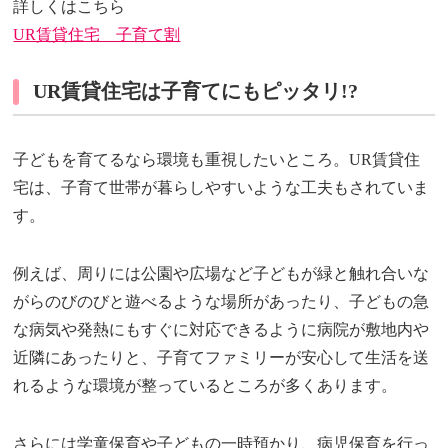
詳しくはこちら
UR賃貸住宅 子育て割
UR賃貸住宅は子育てにもピッタリ!?
子どもを育てるなら環境も重視したいところ。UR賃貸住
宅は、子育て世帯が暮らしやすいような工夫もされていま
す。
例えば、周りには公園や広場など子どもが緑と触れ合いな
がらのびのびと遊べるような場所があったり、子どもの急
な病気や発熱にもすぐに対応できるように病院が敷地内や
近隣にあったりと、子育てファミリーが安心して生活を送
れるような環境が整っているところが多くあります。
さらには学童保育や子どもの一時預かり、病児保育を行っ