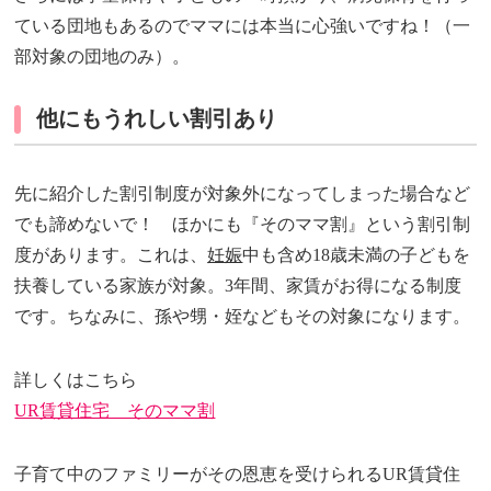
ている団地もあるのでママには本当に心強いですね！（一
部対象の団地のみ）。
他にもうれしい割引あり
先に紹介した割引制度が対象外になってしまった場合など
でも諦めないで！ ほかにも『そのママ割』という割引制
度があります。これは、
妊娠
中も含め18歳未満の子どもを
扶養している家族が対象。3年間、家賃がお得になる制度
です。ちなみに、孫や甥・姪などもその対象になります。
詳しくはこちら
UR賃貸住宅 そのママ割
子育て中のファミリーがその恩恵を受けられるUR賃貸住