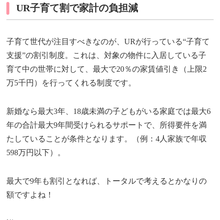
UR子育て割で家計の負担減
子育て世代が注目すべきなのが、URが行っている“子育て
支援”の割引制度。これは、対象の物件に入居している子
育て中の世帯に対して、最大で20％の家賃値引き（上限2
万5千円）を行ってくれる制度です。
新婚なら最大3年、18歳未満の子どもがいる家庭では最大6
年の合計最大9年間受けられるサポートで、所得要件を満
たしていることが条件となります。（例：4人家族で年収
598万円以下）。
最大で9年も割引となれば、トータルで考えるとかなりの
額ですよね！