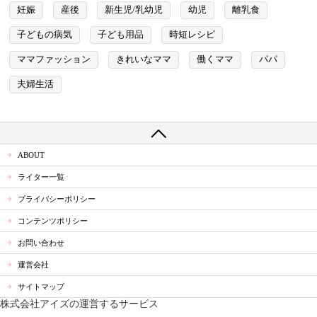
妊娠
産後
新生児/乳幼児
幼児
離乳食
子どもの病気
子ども用品
時短レシピ
ママファッション
きれいなママ
働くママ
パパ
夫婦生活
ABOUT
ライター一覧
プライバシーポリシー
コンテンツポリシー
お問い合わせ
運営会社
サイトマップ
株式会社アイズの運営するサービス