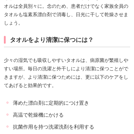
オルは全員別々に。念のため、患者だけでなく家族全員の
タオルも塩素系漂白剤で消毒し、日光に干して乾燥させま
しょう。
タオルをより清潔に保つには？
少々の湿気でも吸収しやすいタオルは、病原菌が繁殖しや
すい場所。毎日の洗濯と外干しにより清潔に保つことがで
きますが、より清潔に保つためには、更に以下のケアをし
てあげると効果的です。
薄めた漂白剤に定期的につけ置き
高温で乾燥機にかける
抗菌作用を持つ洗濯洗剤を利用する