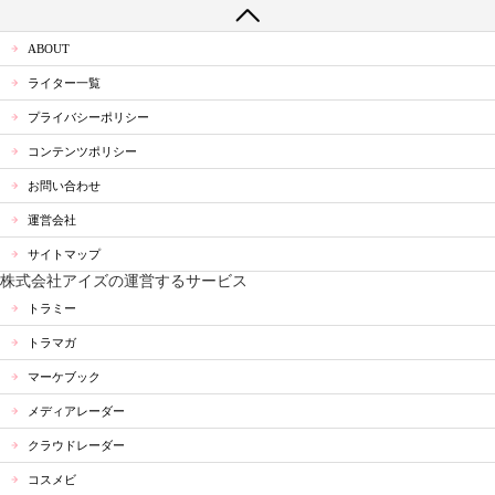
ABOUT
ライター一覧
プライバシーポリシー
コンテンツポリシー
お問い合わせ
運営会社
サイトマップ
株式会社アイズの運営するサービス
トラミー
トラマガ
マーケブック
メディアレーダー
クラウドレーダー
コスメビ