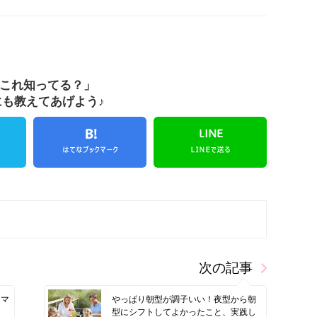
これ知ってる？」
にも教えてあげよう♪
次の記事
ママ
やっぱり朝型が調子いい！夜型から朝
型にシフトしてよかったこと、実践し