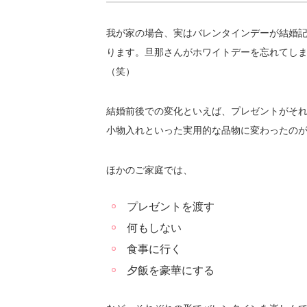
我が家の場合、実はバレンタインデーが結婚
ります。旦那さんがホワイトデーを忘れてし
（笑）
結婚前後での変化といえば、プレゼントがそ
小物入れといった実用的な品物に変わったの
ほかのご家庭では、
プレゼントを渡す
何もしない
食事に行く
夕飯を豪華にする