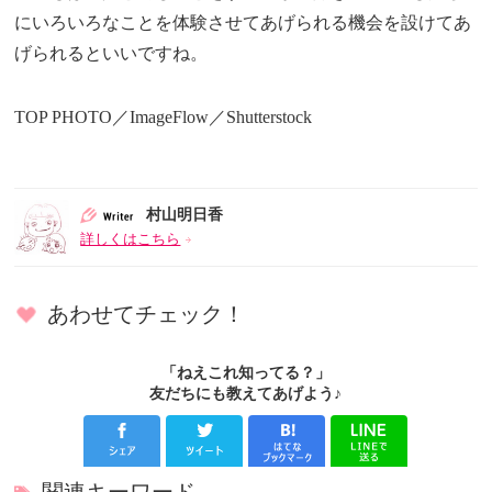
にいろいろなことを体験させてあげられる機会を設けてあ
げられるといいですね。
TOP PHOTO／ImageFlow／Shutterstock
村山明日香
詳しくはこちら
あわせてチェック！
「ねえこれ知ってる？」
友だちにも教えてあげよう♪