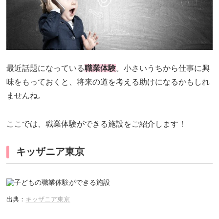
最近話題になっている
職業体験
。小さいうちから仕事に興
味をもっておくと、将来の道を考える助けになるかもしれ
ませんね。
ここでは、職業体験ができる施設をご紹介します！
キッザニア東京
出典：
キッザニア東京