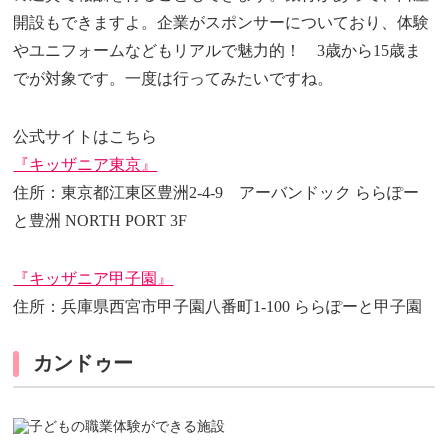
開設もできますよ。企業がスポンサーについており、体験
やユニフォームなどもリアルで魅力的！ 3歳から15歳ま
でが対象です。一度は行ってみたいですね。
公式サイトはこちら
『キッザニア東京』
住所：東京都江東区豊洲2-4-9 アーバンドック ららぽー
と豊洲 NORTH PORT 3F
『キッザニア甲子園』
住所：兵庫県西宮市甲子園八番町1-100 ららぽーと甲子園
カンドゥー