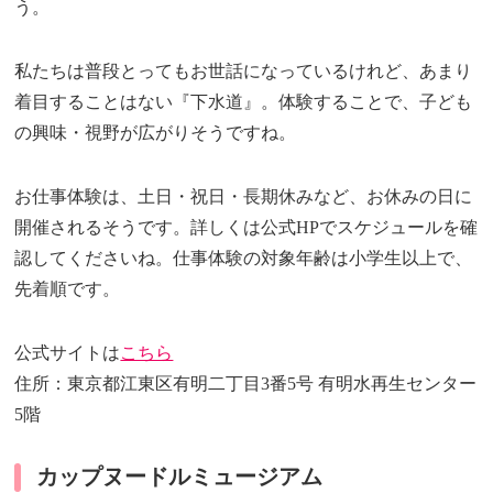
う。
私たちは普段とってもお世話になっているけれど、あまり
着目することはない『下水道』。体験することで、子ども
の興味・視野が広がりそうですね。
お仕事体験は、土日・祝日・長期休みなど、お休みの日に
開催されるそうです。詳しくは公式HPでスケジュールを確
認してくださいね。仕事体験の対象年齢は小学生以上で、
先着順です。
公式サイトは
こちら
住所：東京都江東区有明二丁目3番5号 有明水再生センター
5階
カップヌードルミュージアム