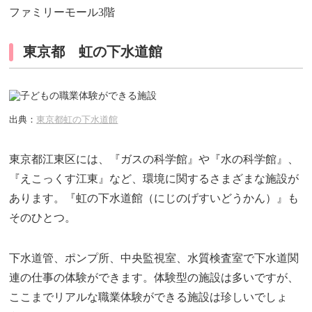
ファミリーモール3階
東京都 虹の下水道館
出典：
東京都虹の下水道館
東京都江東区には、『ガスの科学館』や『水の科学館』、
『えこっくす江東』など、環境に関するさまざまな施設が
あります。『虹の下水道館（にじのげすいどうかん）』も
そのひとつ。
下水道管、ポンプ所、中央監視室、水質検査室で下水道関
連の仕事の体験ができます。体験型の施設は多いですが、
ここまでリアルな職業体験ができる施設は珍しいでしょ