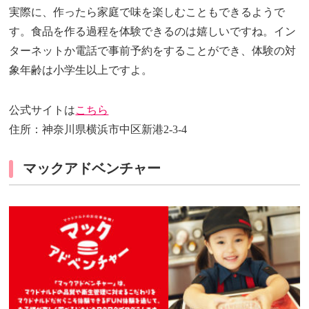
実際に、作ったら家庭で味を楽しむこともできるようで
す。食品を作る過程を体験できるのは嬉しいですね。イン
ターネットか電話で事前予約をすることができ、体験の対
象年齢は小学生以上ですよ。
公式サイトは
こちら
住所：神奈川県横浜市中区新港2-3-4
マックアドベンチャー