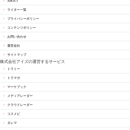
ABOUT
ライター一覧
プライバシーポリシー
コンテンツポリシー
お問い合わせ
運営会社
サイトマップ
株式会社アイズの運営するサービス
トラミー
トラマガ
マーケブック
メディアレーダー
クラウドレーダー
コスメビ
タレマ