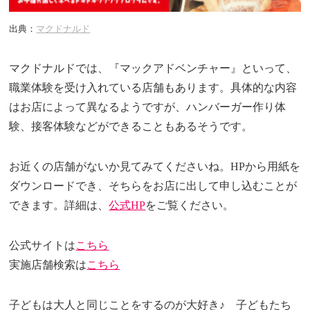
出典：
マクドナルド
マクドナルドでは、『マックアドベンチャー』といって、
職業体験を受け入れている店舗もあります。具体的な内容
はお店によって異なるようですが、ハンバーガー作り体
験、接客体験などができることもあるそうです。
お近くの店舗がないか見てみてくださいね。HPから用紙を
ダウンロードでき、そちらをお店に出して申し込むことが
できます。詳細は、
公式HP
をご覧ください。
公式サイトは
こちら
実施店舗検索は
こちら
子どもは大人と同じことをするのが大好き♪ 子どもたち