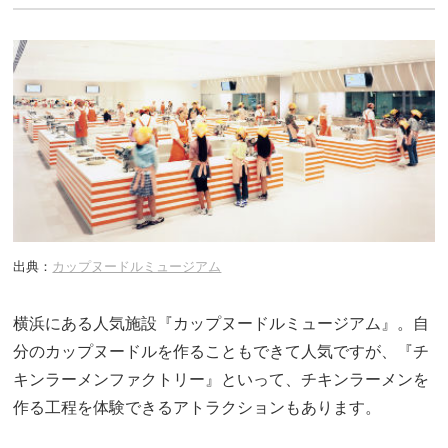
出典：
カップヌードルミュージアム
横浜にある人気施設『カップヌードルミュージアム』。自
分のカップヌードルを作ることもできて人気ですが、『チ
キンラーメンファクトリー』といって、チキンラーメンを
作る工程を体験できるアトラクションもあります。