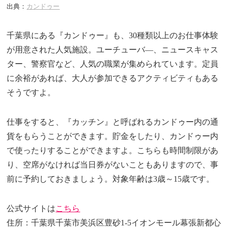
出典：
カンドゥー
千葉県にある『カンドゥー』も、30種類以上のお仕事体験
が用意された人気施設。ユーチューバ―、ニュースキャス
ター、警察官など、人気の職業が集められています。定員
に余裕があれば、大人が参加できるアクティビティもある
そうですよ。
仕事をすると、『カッチン』と呼ばれるカンドゥー内の通
貨をもらうことができます。貯金をしたり、カンドゥー内
で使ったりすることができますよ。こちらも時間制限があ
り、空席がなければ当日券がないこともありますので、事
前に予約しておきましょう。対象年齢は3歳～15歳です。
公式サイトは
こちら
住所：千葉県千葉市美浜区豊砂1-5イオンモール幕張新都心