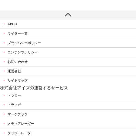
ABOUT
ライター一覧
プライバシーポリシー
コンテンツポリシー
お問い合わせ
運営会社
サイトマップ
株式会社アイズの運営するサービス
トラミー
トラマガ
マーケブック
メディアレーダー
クラウドレーダー