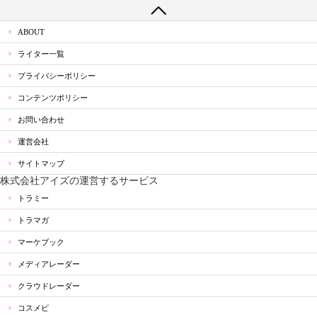
ABOUT
ライター一覧
プライバシーポリシー
コンテンツポリシー
お問い合わせ
運営会社
サイトマップ
株式会社アイズの運営するサービス
トラミー
トラマガ
マーケブック
メディアレーダー
クラウドレーダー
コスメビ