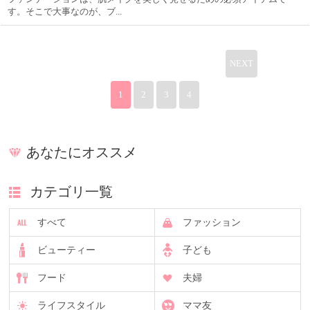
す。そこで大事なのが、ブ...
NEXT
1
2
3
4
あなたにオススメ
カテゴリ一覧
すべて
ファッション
ビューティー
子ども
フード
夫婦
ライフスタイル
ママ友