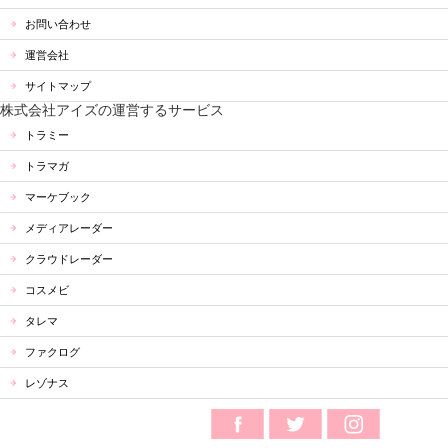
お問い合わせ
運営会社
サイトマップ
株式会社アイズの運営するサービス
トラミー
トラマガ
マーケブック
メディアレーダー
クラウドレーダー
コスメビ
タレマ
ファクログ
レゾナス