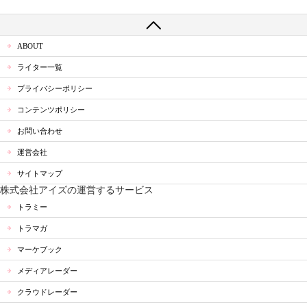
ABOUT
ライター一覧
プライバシーポリシー
コンテンツポリシー
お問い合わせ
運営会社
サイトマップ
株式会社アイズの運営するサービス
トラミー
トラマガ
マーケブック
メディアレーダー
クラウドレーダー