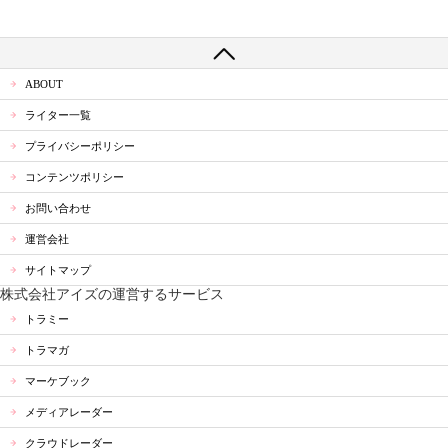
ABOUT
ライター一覧
プライバシーポリシー
コンテンツポリシー
お問い合わせ
運営会社
サイトマップ
株式会社アイズの運営するサービス
トラミー
トラマガ
マーケブック
メディアレーダー
クラウドレーダー