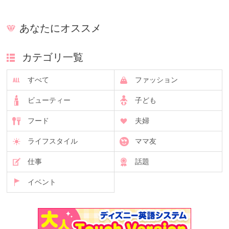
あなたにオススメ
カテゴリ一覧
すべて
ファッション
ビューティー
子ども
フード
夫婦
ライフスタイル
ママ友
仕事
話題
イベント