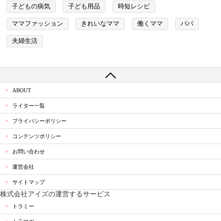
子どもの病気
子ども用品
時短レシピ
ママファッション
きれいなママ
働くママ
パパ
夫婦生活
ABOUT
ライター一覧
プライバシーポリシー
コンテンツポリシー
お問い合わせ
運営会社
サイトマップ
株式会社アイズの運営するサービス
トラミー