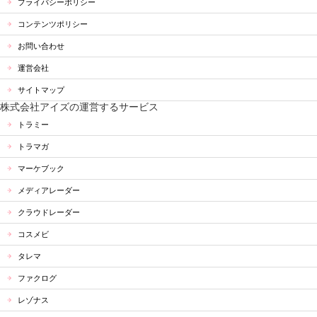
プライバシーポリシー
コンテンツポリシー
お問い合わせ
運営会社
サイトマップ
株式会社アイズの運営するサービス
トラミー
トラマガ
マーケブック
メディアレーダー
クラウドレーダー
コスメビ
タレマ
ファクログ
レゾナス