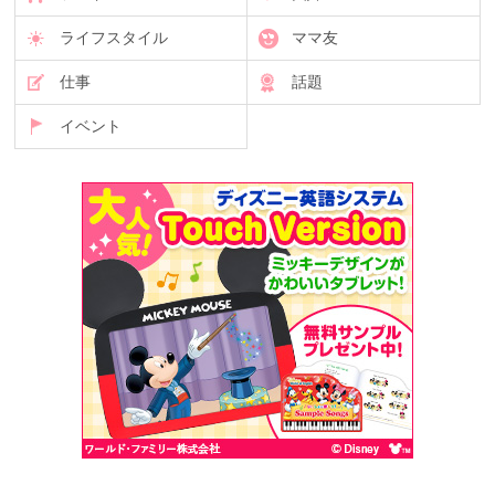
ライフスタイル
ママ友
仕事
話題
イベント