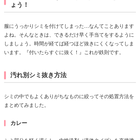
ょう！
服にうっかりシミを付けてしまった…なんてことあります
よね。そんなときは、できるだけ早く手当てをするように
しましょう。時間が経てば経つほど抜きにくくなってしま
います。『付いたらすぐに抜く！』これが鉄則です。
汚れ別シミ抜き方法
シミの中でもよくありがちなものに絞ってその処置方法を
まとめてみました。
カレー