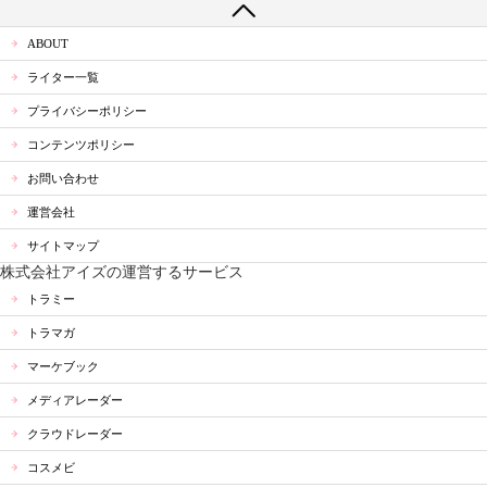
ABOUT
ライター一覧
プライバシーポリシー
コンテンツポリシー
お問い合わせ
運営会社
サイトマップ
株式会社アイズの運営するサービス
トラミー
トラマガ
マーケブック
メディアレーダー
クラウドレーダー
コスメビ