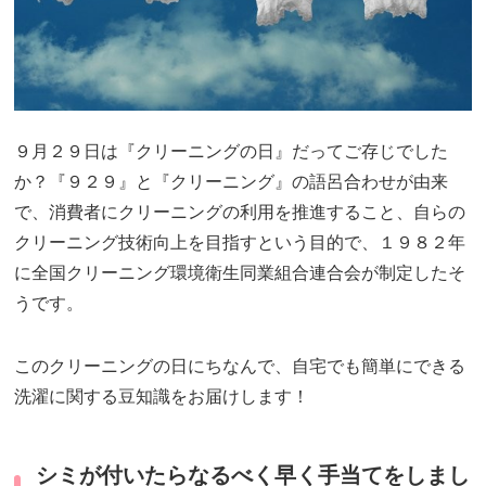
９月２９日は『クリーニングの日』だってご存じでした
か？『９２９』と『クリーニング』の語呂合わせが由来
で、消費者にクリーニングの利用を推進すること、自らの
クリーニング技術向上を目指すという目的で、１９８２年
に全国クリーニング環境衛生同業組合連合会が制定したそ
うです。
このクリーニングの日にちなんで、自宅でも簡単にできる
洗濯に関する豆知識をお届けします！
シミが付いたらなるべく早く手当てをしまし