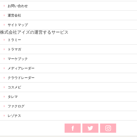
お問い合わせ
運営会社
サイトマップ
株式会社アイズの運営するサービス
トラミー
トラマガ
マーケブック
メディアレーダー
クラウドレーダー
コスメビ
タレマ
ファクログ
レゾナス