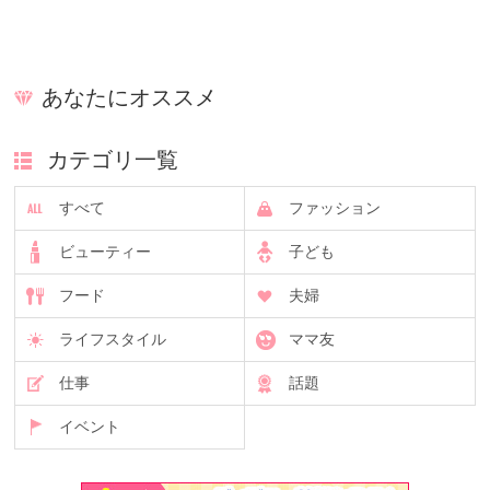
あなたにオススメ
カテゴリ一覧
すべて
ファッション
ビューティー
子ども
フード
夫婦
ライフスタイル
ママ友
仕事
話題
イベント