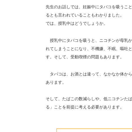
先生のお話しでは、妊娠中にタバコを吸うこ
るとも言われていることもわかりました。
では、授乳中はどうでしょうか。
授乳中にタバコを吸うと、ニコチンが母乳か
れてしまうことになり、不機嫌、不眠、嘔吐
す。そして、受動喫煙の問題もあります。
タバコは、お酒とは違って、なかなか体から
あります。
そして、たばこの数減らしや、低ニコチンた
る」ことを前提に考える必要があります。