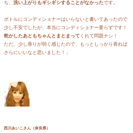
ち、
洗い上がりもギシギシすることがなかった
です。
ボトルにコンディショナーはいらないと書いてあったので
少し不安でしたが、本当にコンディショナー要らずです！
乾かしたあともちゃんとまとまって
くれて問題ナシ！
ただ、少し香りが弱く感じたので、もっとしっかり香れば
さらにいいなと思いました！」
西川あいこさん（奈良県）