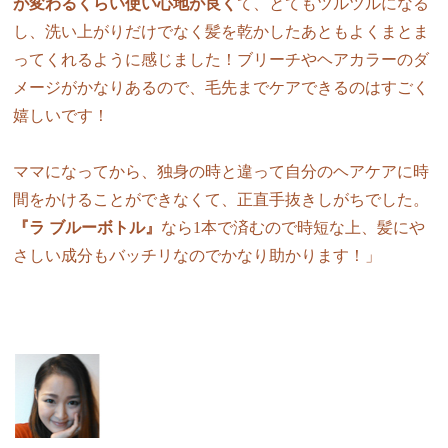
が変わるくらい使い心地が良く
て、とてもツルツルになる
し、洗い上がりだけでなく髪を乾かしたあともよくまとま
ってくれるように感じました！ブリーチやヘアカラーのダ
メージがかなりあるので、毛先までケアできるのはすごく
嬉しいです！
ママになってから、独身の時と違って自分のヘアケアに時
間をかけることができなくて、正直手抜きしがちでした。
『ラ ブルーボトル』
なら1本で済むので時短な上、髪にや
さしい成分もバッチリなのでかなり助かります！」