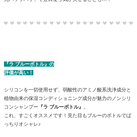
『ラ ブルーボトル』の
評価が高い！
シリコンを一切使用せず、弱酸性のアミノ酸系洗浄成分と
植物由来の保湿コンディショニング成分が魅力のノンシリ
コンシャンプー
『ラ ブルーボトル』
。
これ、すごくオススメです！見た目もブルーのボトルでば
っちりオシャレ♪