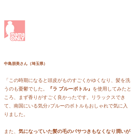
中島朋美さん（埼玉県）
「この時期になると頭皮がものすごくかゆくなり、髪を洗
うのも憂鬱でした。
『ラ ブルーボトル』
を使用してみたと
ころ、まず香りがすごく良かったです。リラックスでき
て、南国にいる気分♪ブルーのボトルもおしゃれで気に入
りました。
また、
気になっていた髪の毛のパサつきもなくなり潤いが