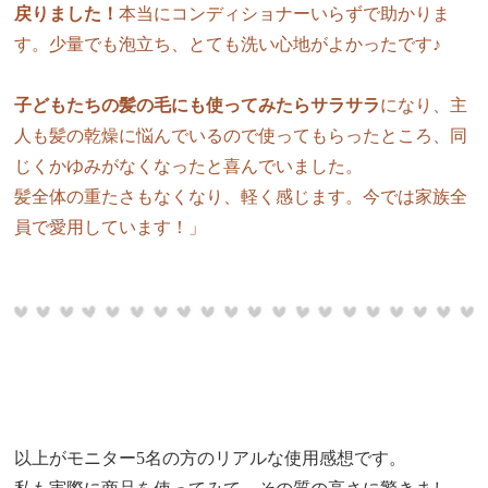
戻りました！
本当にコンディショナーいらずで助かりま
す。少量でも泡立ち、とても洗い心地がよかったです♪
子どもたちの髪の毛にも使ってみたらサラサラ
になり、主
人も髪の乾燥に悩んでいるので使ってもらったところ、同
じくかゆみがなくなったと喜んでいました。
髪全体の重たさもなくなり、軽く感じます。今では家族全
員で愛用しています！」
以上がモニター5名の方のリアルな使用感想です。