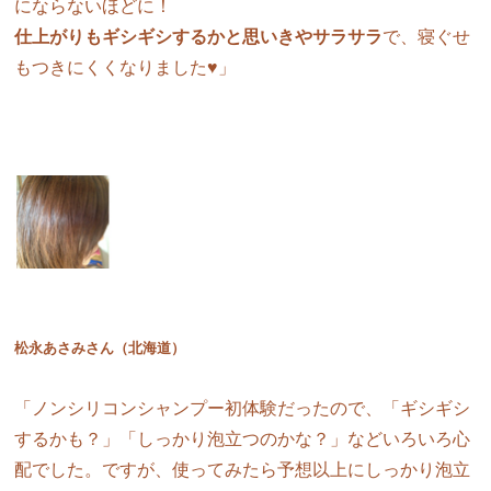
にならないほどに！
仕上がりもギシギシするかと思いきやサラサラ
で、寝ぐせ
もつきにくくなりました♥」
松永あさみさん（北海道）
「ノンシリコンシャンプー初体験だったので、「ギシギシ
するかも？」「しっかり泡立つのかな？」などいろいろ心
配でした。ですが、使ってみたら予想以上にしっかり泡立