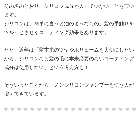
その名のとおり、シリコン成分が入っていないことを言い
ます。
シリコンは、簡単に言うと油のようなもの。髪の手触りを
ツルっとさせるコーティング効果もあります。
ただ、近年は「髪本来のツヤやボリュームを大切にしたい
から、シリコンなど髪の毛に本来必要のないコーティング
成分は使用しない」という考え方も！
そういったことから、ノンシリコンシャンプーを使う人が
増えてきています。