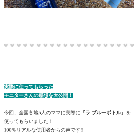
実際に使ってもらった
モニターさんの感想を大公開！
今回、全国各地5人のママに実際に
『ラ ブルーボトル』
を
使ってもらいました！
100％リアルな使用者からの声です!!