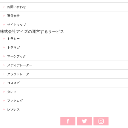
お問い合わせ
運営会社
サイトマップ
株式会社アイズの運営するサービス
トラミー
トラマガ
マーケブック
メディアレーダー
クラウドレーダー
コスメビ
タレマ
ファクログ
レゾナス