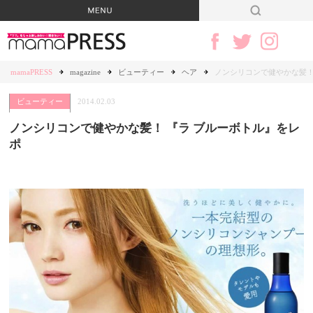
mamaPRESS
magazine
ビューティー
ヘア
ノンシリコンで健やかな髪！
ビューティー
2014.02.03
ノンシリコンで健やかな髪！ 『ラ ブルーボトル』をレ
ポ