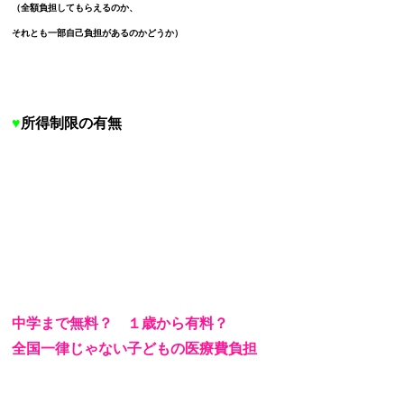
（全額負担してもらえるのか、
それとも一部自己負担があるのかどうか）
♥
所得制限の有無
中学まで無料？ １歳から有料？
全国一律じゃない子どもの医療費負担