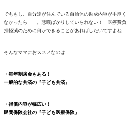
でももし、自分達が住んでいる自治体の助成内容が手厚く
なかったら――。悲嘆ばかりしていられない！ 医療費負
担軽減のために何かできることがあればしたいですよね！
そんなママにおススメなのは
・毎年割戻金もある！
一般的な共済の『子ども共済』
・補償内容が幅広い！
民間保険会社の『子ども医療保険』