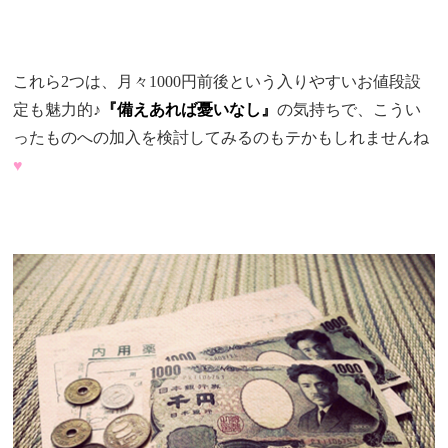
これら2つは、月々1000円前後という入りやすいお値段設
定も魅力的♪
『備えあれば憂いなし』
の気持ちで、こうい
ったものへの加入を検討してみるのもテかもしれませんね
♥