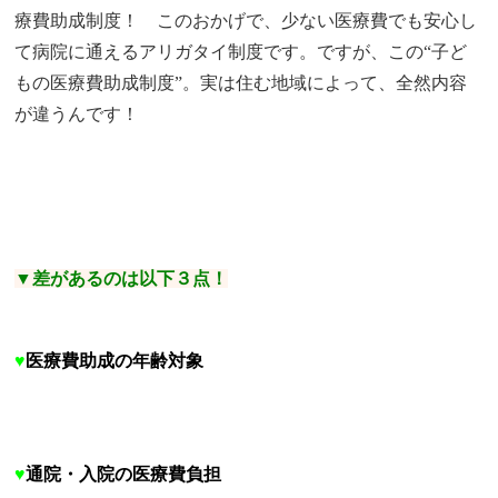
療費助成制度！ このおかげで、少ない医療費でも安心し
て病院に通えるアリガタイ制度です。ですが、この“子ど
もの医療費助成制度”。実は住む地域によって、全然内容
が違うんです！
▼差があるのは以下３点！
♥
医療費助成の年齢対象
♥
通院・入院の医療費負担