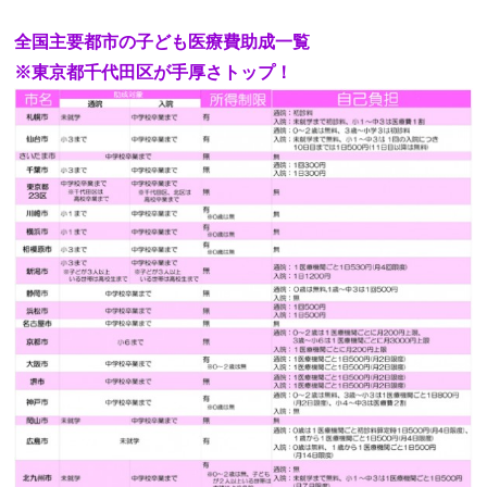
全国主要都市の子ども医療費助成一覧
※東京都千代田区が手厚さトップ！