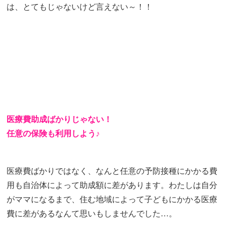
は、とてもじゃないけど言えない～！！
医療費助成ばかりじゃない！
任意の保険も利用しよう♪
医療費ばかりではなく、なんと任意の予防接種にかかる費
用も自治体によって助成額に差があります。わたしは自分
がママになるまで、住む地域によって子どもにかかる医療
費に差があるなんて思いもしませんでした…。