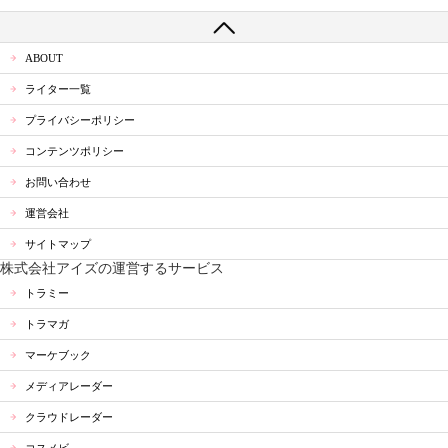
ABOUT
ライター一覧
プライバシーポリシー
コンテンツポリシー
お問い合わせ
運営会社
サイトマップ
株式会社アイズの運営するサービス
トラミー
トラマガ
マーケブック
メディアレーダー
クラウドレーダー