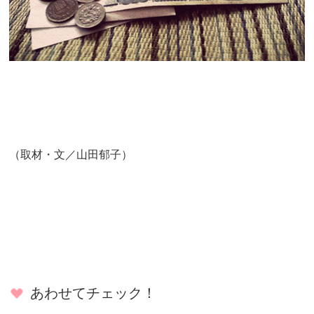
（取材・文／山田郁子）
あわせてチェック！