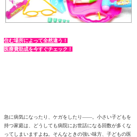
住む場所によって全然違う！
医療費助成を今すぐチェック！
急に病気になったり、ケガをしたり――。小さい子どもを
持つ家庭は、どうしても病院にお世話になる回数が多くな
ってしまいますよね。そんなときの強い味方、子どもの医