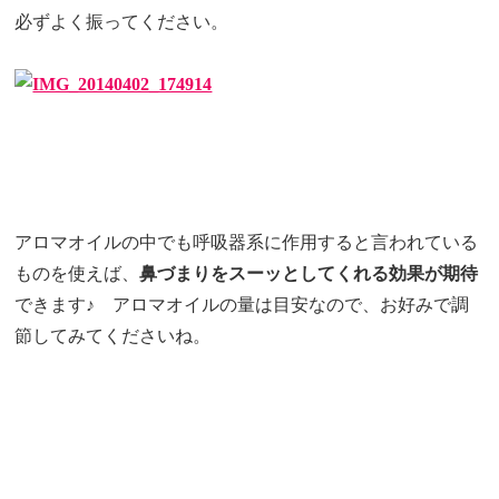
必ずよく振ってください。
アロマオイルの中でも呼吸器系に作用すると言われている
ものを使えば、
鼻づまりをスーッとしてくれる効果が期待
できます♪ アロマオイルの量は目安なので、お好みで調
節してみてくださいね。