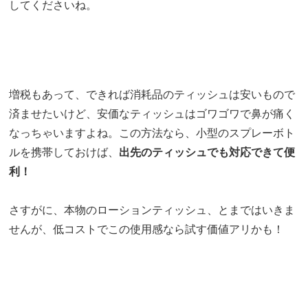
してくださいね。
増税もあって、できれば消耗品のティッシュは安いもので
済ませたいけど、安価なティッシュはゴワゴワで鼻が痛く
なっちゃいますよね。この方法なら、
小型のスプレーボト
ルを携帯しておけば、
出先のティッシュでも対応できて便
利！
さすがに、本物のローションティッシュ、とまではいきま
せんが、低コストでこの使用感なら試す価値アリかも！