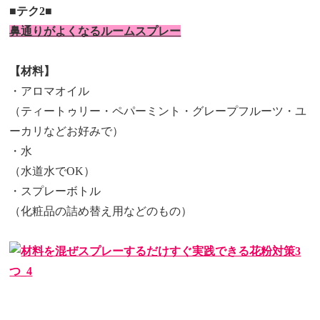
■テク2■
鼻通りがよくなるルームスプレー
【材料】
・アロマオイル
（ティートゥリー・ペパーミント・グレープフルーツ・ユ
ーカリなどお好みで）
・水
（水道水でOK）
・スプレーボトル
（化粧品の詰め替え用などのもの）