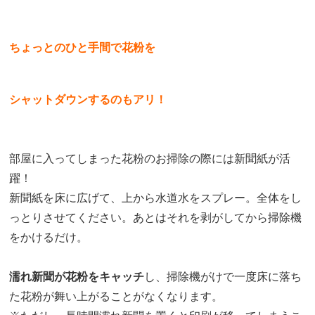
ちょっとのひと手間で花粉を
シャットダウンするのもアリ
！
部屋に入ってしまった花粉のお掃除の際には新聞紙が活
躍！
新聞紙を床に広げて、上から水道水をスプレー。
全体をし
っとりさせてください。
あとはそれを剥がしてから掃除機
をかけるだけ。
濡れ新聞が花粉をキャッチ
し、掃除機がけで一度床に落ち
た花粉が舞い上がることがなくなります。