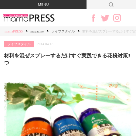
mamaPRESS
magazine
ライフスタイル
材料を混ぜスプレーするだけすぐ実
ライフスタイル
2014.04.18
材料を混ぜスプレーするだけすぐ実践できる花粉対策3
つ