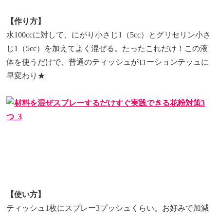
【作り方】
水100ccに対して、にがり小さじ1（5cc）とグリセリン小さ
じ1（5cc）を加えてよく混ぜる。
たったこれだけ！この液
体を使うだけで、普通のティッシュがローションテッュに
早変わり★
【使い方】
ティッシュ1枚にスプレー3プッシュくらい。お好みで加減