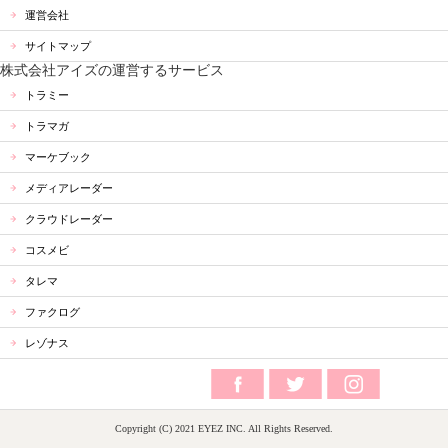
運営会社
サイトマップ
株式会社アイズの運営するサービス
トラミー
トラマガ
マーケブック
メディアレーダー
クラウドレーダー
コスメビ
タレマ
ファクログ
レゾナス
Copyright (C) 2021 EYEZ INC. All Rights Reserved.