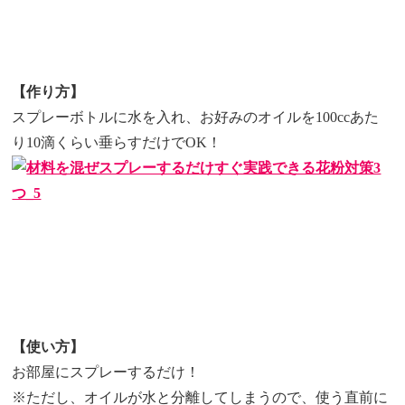
【作り方】
スプレーボトルに水を入れ、お好みのオイルを100ccあた
り10滴くらい垂らすだけでOK！
【使い方】
お部屋にスプレーするだけ！
※ただし、オイルが水と分離してしまうので、使う直前に