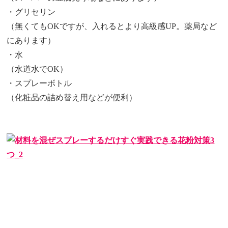
・グリセリン
（無くてもOKですが、入れるとより高級感UP。薬局など
にあります）
・水
（水道水でOK）
・スプレーボトル
（化粧品の詰め替え用などが便利）