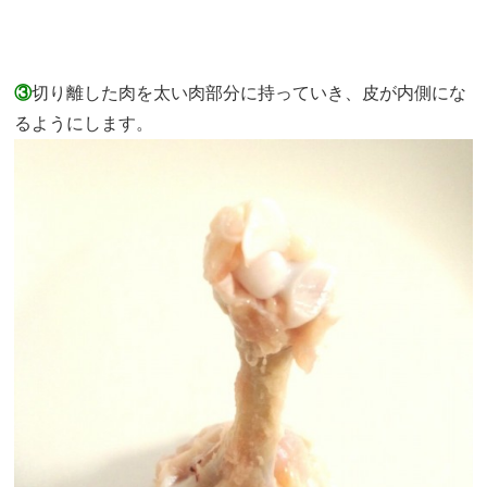
③
切り離した肉を太い肉部分に持っていき、皮が内側にな
るようにします。