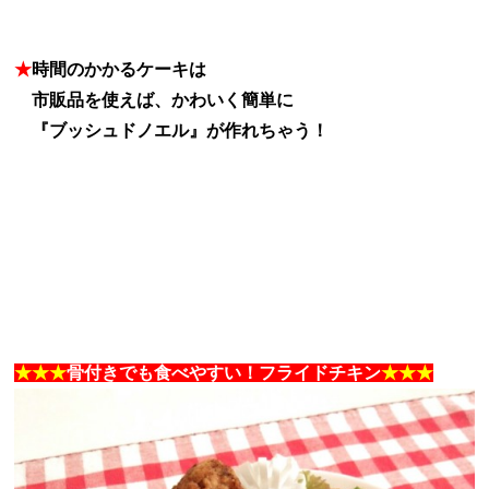
★
時間のかかるケーキは
★
市販品を使えば、かわいく簡単に
★
『ブッシュドノエル』が作れちゃう！
★★★
骨付きでも食べやすい！フライドチキン
★★★