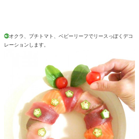
③
オクラ、プチトマト、ベビーリーフでリースっぽくデコ
レーションします。