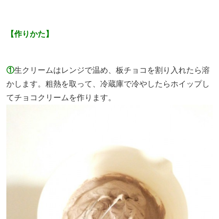
【作りかた】
①
生クリームはレンジで温め、板チョコを割り入れたら溶
かします。粗熱を取って、冷蔵庫で冷やしたらホイップし
てチョコクリームを作ります。