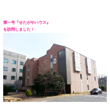
第一号『せたがやハウス』
を訪問しました！