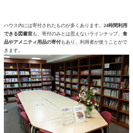
ハウス内には寄付されたものが多くあります。
24時間利用
できる図書室
も、寄付のみとは思えないラインナップ。
食
品やアメニティ用品の寄付
もあり、利用者が使うことがで
きます。