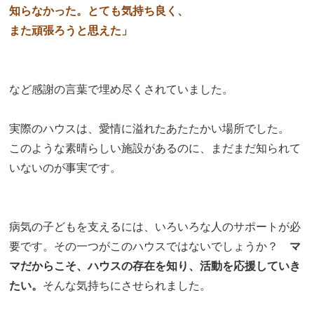
知らなかった。とても気持ち良く、
また頑張ろうと思えた」
など感謝の言葉で埋め尽くされていました。
実際のハウスは、愛情に溢れたあたたかい場所でした。
このような素晴らしい施設があるのに、まだまだ知られて
いないのが事実です。
病気の子どもを支えるには、いろいろな人のサポートが必
要です。その一つがこのハウスではないでしょうか？
マ
マだからこそ、ハウスの存在を知り、活動を応援していき
たい。
そんな気持ちにさせられました。