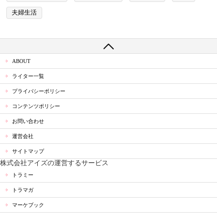
夫婦生活
ABOUT
ライター一覧
プライバシーポリシー
コンテンツポリシー
お問い合わせ
運営会社
サイトマップ
株式会社アイズの運営するサービス
トラミー
トラマガ
マーケブック