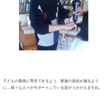
子どもの看病に専念できるよう、家族の負担が減るよう
に…様々な人々がサポートしている姿がうかがえますね。