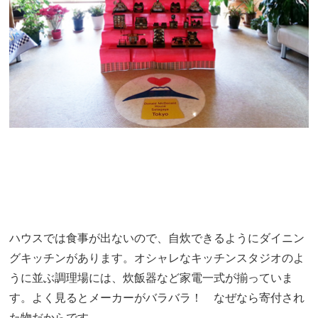
ハウスでは食事が出ないので、自炊できるようにダイニン
グキッチンがあります。オシャレなキッチンスタジオのよ
うに並ぶ調理場には、炊飯器など家電一式が揃っていま
す。よく見るとメーカーがバラバラ！ なぜなら寄付され
た物だからです。