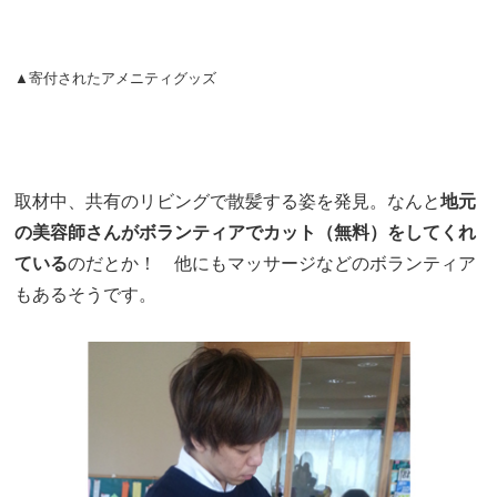
▲寄付されたアメニティグッズ
取材中、共有のリビングで散髪する姿を発見。なんと
地元
の美容師さんがボランティアでカット（無料）をしてくれ
ている
のだとか！ 他にもマッサージなどのボランティア
もあるそうです。