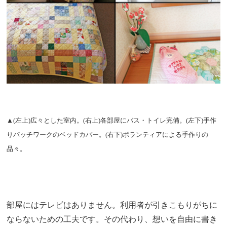
▲(左上)広々とした室内。(右上)各部屋にバス・トイレ完備。(左下)手作
りパッチワークのベッドカバー。(右下)ボランティアによる手作りの
品々。
部屋にはテレビはありません。利用者が引きこもりがちに
ならないための工夫です。その代わり、想いを自由に書き