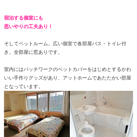
宿泊する個室にも
思いやりの工夫あり！
そしてベットルーム。広い個室で各部屋バス・トイレ付
き。全部屋に窓ありです。
室内にはパッチワークのベットカバーをはじめとするかわ
いい手作りグッズがあり、アットホームであたたかい部屋
となっています。