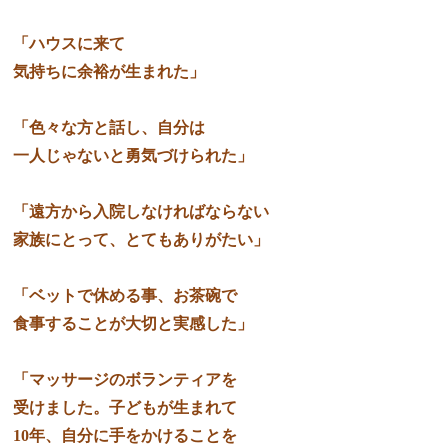
「ハウスに来て
気持ちに余裕が生まれた」
「色々な方と話し、自分は
一人じゃないと勇気づけられた」
「遠方から入院しなければならない
家族にとって、とてもありがたい」
「ベットで休める事、お茶碗で
食事することが大切と実感した」
「マッサージのボランティアを
受けました。子どもが生まれて
10年、自分に手をかけることを