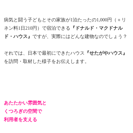
病気と闘う子どもとその家族が1泊たったの1,000円（＋リ
ネン料1日210円）で宿泊できる
『ドナルド・マクドナル
ド・ハウス』
ですが、実際にはどんな建物なのでしょう？
それでは、日本で最初にできたハウス
『せたがやハウス』
を訪問・取材した様子をお伝えします。
あたたかい雰囲気と
くつろぎの空間で
利用者を支える