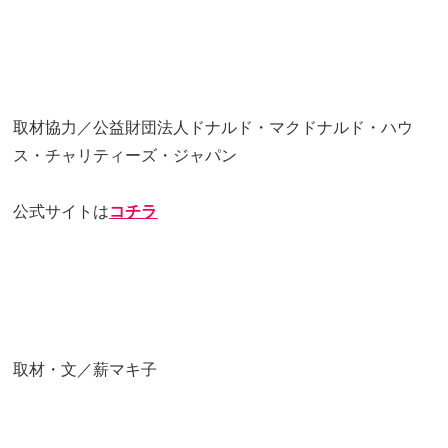
取材協力／公益財団法人ドナルド・マクドナルド・ハウ
ス・チャリティーズ・ジャパン
公式サイトは
コチラ
取材・文／薪マキ子