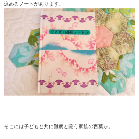
込めるノートがあります。
そこには子どもと共に難病と闘う家族の言葉が。