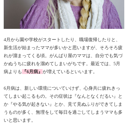
4月から園や学校がスタートしたり、職場復帰したりと、
新生活が始まったママが多いかと思いますが、そろそろ疲
れが溜まってくる頃。がんばり屋のママは、自分でも気づ
かぬうちに疲れを溜めてしまいがちです。最近では、5月
病よりも
『6月病』
が増えているといいます。
6月病は、新しい環境についていけず、心身共に疲れきっ
てしまい起こるもの。その症状は『なんとなくだるい』と
か『やる気が起きない』とか、見て見ぬふりができてしま
うものが多く、無理をして毎日を過ごしてしまうママも多
いと思います。