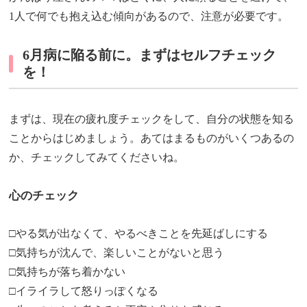
1人で何でも抱え込む傾向があるので、注意が必要です。
6月病に陥る前に。まずはセルフチェック
を！
まずは、現在の疲れ度チェックをして、自分の状態を知る
ことからはじめましょう。あてはまるものがいくつあるの
か、チェックしてみてくださいね。
心のチェック
□やる気が出なくて、やるべきことを先延ばしにする
□気持ちが沈んで、楽しいことがないと思う
□気持ちが落ち着かない
□イライラして怒りっぽくなる