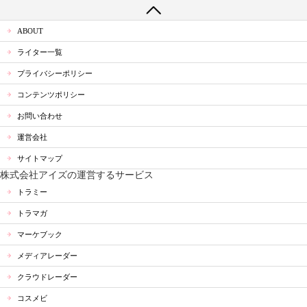
ABOUT
ライター一覧
プライバシーポリシー
コンテンツポリシー
お問い合わせ
運営会社
サイトマップ
株式会社アイズの運営するサービス
トラミー
トラマガ
マーケブック
メディアレーダー
クラウドレーダー
コスメビ