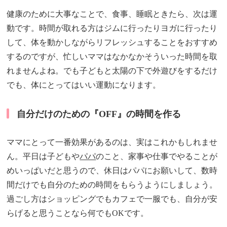
健康のために大事なことで、食事、睡眠ときたら、次は運
動です。時間が取れる方はジムに行ったりヨガに行ったり
して、体を動かしながらリフレッシュすることをおすすめ
するのですが、忙しいママはなかなかそういった時間を取
れませんよね。でも子どもと太陽の下で外遊びをするだけ
でも、体にとってはいい運動になります。
自分だけのための『OFF』の時間を作る
ママにとって一番効果があるのは、実はこれかもしれませ
ん。平日は子どもや
パパ
のこと、家事や仕事でやることが
めいっぱいだと思うので、休日はパパにお願いして、数時
間だけでも自分のための時間をもらうようにしましょう。
過ごし方はショッピングでもカフェで一服でも、自分が安
らげると思うことなら何でもOKです。