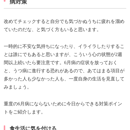
病対策
改めてチェックすると自分でも気づかぬうちに疲れを溜め
ていたのだな、と気づく方もいると思います。
一時的に不安な気持ちになったり、イライラしたりするこ
とは誰にでもあると思いますが、こういう心の状態が2週
間以上続いたら要注意です。6月病の症状を放っておく
と、うつ病に進行する恐れがあるので、あてはまる項目が
多かった人も少なかった人も、一度自身の生活を見直して
みましょう。
重度の6月病にならないために今日からできる対策ポイン
トをご紹介します。
食生活に気を付ける