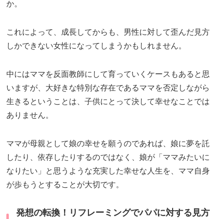
か。
これによって、成長してからも、男性に対して歪んだ見方
しかできない女性になってしまうかもしれません。
中にはママを反面教師にして育っていくケースもあると思
いますが、大好きな特別な存在であるママを否定しながら
生きるということは、子供にとって決して幸せなことでは
ありません。
ママが母親として娘の幸せを願うのであれば、娘に夢を託
したり、依存したりするのではなく、娘が「ママみたいに
なりたい」と思うような充実した幸せな人生を、ママ自身
が歩もうとすることが大切です。
発想の転換！リフレーミングでパパに対する見方