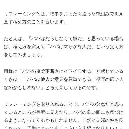
リフレーミングとは、物事をまったく違った枠組みで捉え
直す考え方のことを言います。
たとえば、「パパはだらしなくて嫌だ」と思っている場合
は、考え方を変えて「パパは大らかな人だ」という捉え方
をしてみましょう。
同様に「パパの優柔不断さにイライラする」と感じている
ときは、「パパは他人の意見を尊重できる、視野の広い人
なのかもしれない」と考え直してみるのです。
リフレーミングを取り入れることで、パパの欠点だと思っ
ているところが長所に見えたり、パパの良い面にも気づけ
るようになってくるかもしれません。自然と夫婦の仲も良
くなって、子供にとっても「こういう夫婦になりたい！」