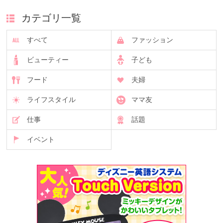
カテゴリ一覧
すべて
ファッション
ビューティー
子ども
フード
夫婦
ライフスタイル
ママ友
仕事
話題
イベント