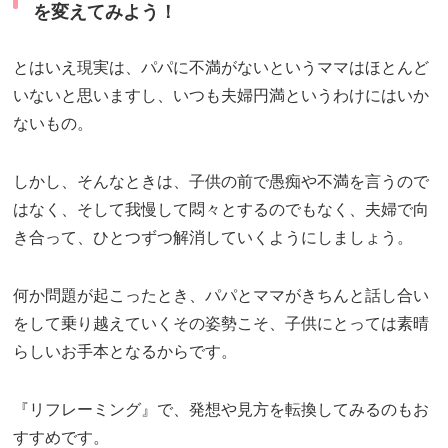
を変えてみよう！
とはいえ現実は、パパに不満がないというママはほとんど
いないと思いますし、いつも夫婦円満というわけにはいか
ないもの。
しかし、そんなときは、子供の前で愚痴や不満を言うので
はなく、そして我慢して悶々とするのでもなく、夫婦で向
き合って、ひとつずつ解消していくようにしましょう。
何か問題が起こったとき、パパとママがきちんと話し合い
をして乗り越えていくその姿勢こそ、子供にとっては素晴
らしいお手本となるからです。
『リフレーミング』で、発想や見方を転換してみるのもお
すすめです。