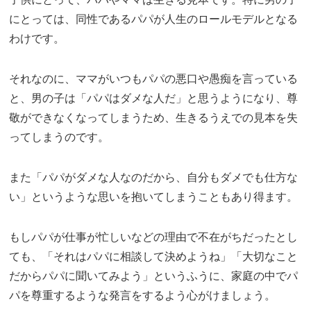
にとっては、同性であるパパが人生のロールモデルとなる
わけです。
それなのに、ママがいつもパパの悪口や愚痴を言っている
と、男の子は「パパはダメな人だ」と思うようになり、尊
敬ができなくなってしまうため、生きるうえでの見本を失
ってしまうのです。
また「パパがダメな人なのだから、自分もダメでも仕方な
い」というような思いを抱いてしまうこともあり得ます。
もしパパが仕事が忙しいなどの理由で不在がちだったとし
ても、「それはパパに相談して決めようね」「大切なこと
だからパパに聞いてみよう」というふうに、家庭の中でパ
パを尊重するような発言をするよう心がけましょう。