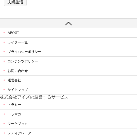
夫婦生活
ABOUT
ライター一覧
プライバシーポリシー
コンテンツポリシー
お問い合わせ
運営会社
サイトマップ
株式会社アイズの運営するサービス
トラミー
トラマガ
マーケブック
メディアレーダー