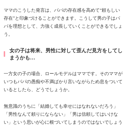
ママのこうした発言は、パパの存在感を高めて“頼もしい
存在”と印象づけることができます。こうして男の子はパ
パを理想として、力強く成長していくことができるでしょ
う。
女の子は将来、男性に対して歪んだ見方をしてし
まうかも…
一方女の子の場合、ロールモデルはママです。そのママが
いつもパパの愚痴や不満ばかり言いながらため息をついて
いるとしたら、どうでしょうか。
無意識のうちに「結婚しても幸せにはなれないだろう」
「男性なんて頼りにならない」「男は信頼してはいけな
い」という思いが心に根づいてしまうのではないでしょう