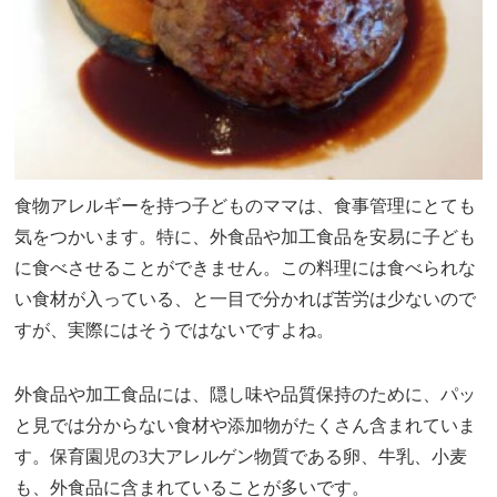
食物アレルギーを持つ子どものママは、食事管理にとても
気をつかいます。特に、外食品や加工食品を安易に子ども
に食べさせることができません。この料理には食べられな
い食材が入っている、と一目で分かれば苦労は少ないので
すが、実際にはそうではないですよね。
外食品や加工食品には、隠し味や品質保持のために、パッ
と見では分からない食材や添加物がたくさん含まれていま
す。保育園児の3大アレルゲン物質である卵、牛乳、小麦
も、外食品に含まれていることが多いです。