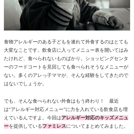
食物アレルギーのある子どもを連れて外食するのはとても
大変なことです。飲食店に入ってメニュー表を開いてはみ
たけれど、食べられないものばかり。ショッピングセンタ
ーのフードコートを見回しても食べられそうなメニューが
ない。多くのアレっ子ママが、そんな経験をしてきたので
はないでしょうか。
でも、そんな食べられない外食はもう終わり！ 最近
は“アレルギー対応メニュー”に力を入れている飲食店も増
えているんですよ。今回は
アレルギー対応のキッズメニュ
ー
を提供している
ファミレス
についてまとめてみました。