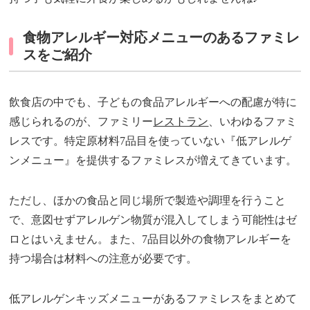
食物アレルギー対応メニューのあるファミレ
スをご紹介
飲食店の中でも、子どもの食品アレルギーへの配慮が特に
感じられるのが、ファミリー
レストラン
、いわゆるファミ
レスです。特定原材料7品目を使っていない『低アレルゲ
ンメニュー』を提供するファミレスが増えてきています。
ただし、ほかの食品と同じ場所で製造や調理を行うこと
で、意図せずアレルゲン物質が混入してしまう可能性はゼ
ロとはいえません。また、7品目以外の食物アレルギーを
持つ場合は材料への注意が必要です。
低アレルゲンキッズメニューがあるファミレスをまとめて