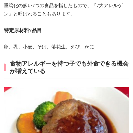
重篤化の多い7つの食品を指したもので、『7大アレルゲ
ン』と呼ばれることもあります。
特定原材料7品目
卵、乳、小麦、そば、落花生、えび、かに
食物アレルギーを持つ子でも外食できる機会
が増えている