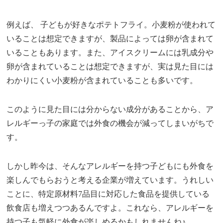
例えば、 子どもが好きなポテトフライ。小麦粉が使われて
いることは想定できますが、製品によっては卵が含まれて
いることもあります。また、アイスクリームには乳成分や
卵が含まれていることは想定できますが、実は見た目には
わかりにくい小麦粉が含まれていることも多いです。
このように見た目には分からない成分があることから、ア
レルギーっ子の家庭では外食の機会が減ってしまいがちで
す。
しかし昨今は、そんなアレルギーを持つ子どもにも外食を
楽しんでもらおうと考える企業が増えています。うれしい
ことに、特定原材料7品目に対応した食品を提供している
飲食店も増えつつあるんですよ。これなら、アレルギーを
持つ子も気軽に外食が楽しめるかもしれませんね♪