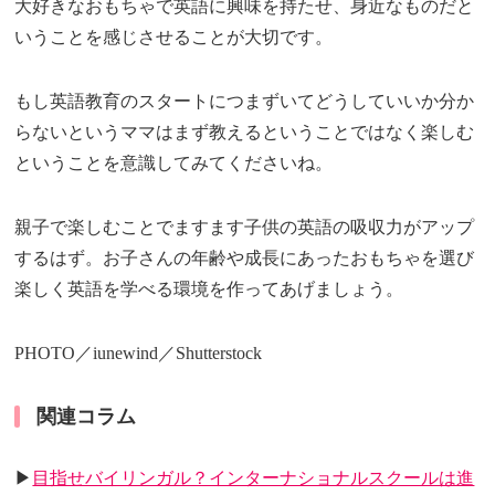
大好きなおもちゃで英語に興味を持たせ、身近なものだと
いうことを感じさせることが大切です。
もし英語教育のスタートにつまずいてどうしていいか分か
らないというママはまず教えるということではなく楽しむ
ということを意識してみてくださいね。
親子で楽しむことでますます子供の英語の吸収力がアップ
するはず。お子さんの年齢や成長にあったおもちゃを選び
楽しく英語を学べる環境を作ってあげましょう。
PHOTO／iunewind／Shutterstock
関連コラム
▶
目指せバイリンガル？インターナショナルスクールは進