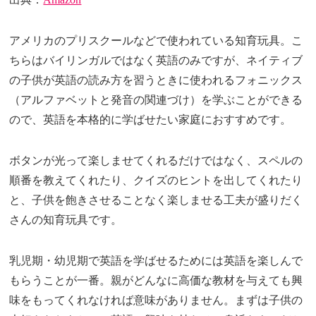
アメリカのプリスクールなどで使われている知育玩具。こ
ちらはバイリンガルではなく英語のみですが、ネイティブ
の子供が英語の読み方を習うときに使われるフォニックス
（アルファベットと発音の関連づけ）を学ぶことができる
ので、英語を本格的に学ばせたい家庭におすすめです。
ボタンが光って楽しませてくれるだけではなく、スペルの
順番を教えてくれたり、クイズのヒントを出してくれたり
と、子供を飽きさせることなく楽しませる工夫が盛りだく
さんの知育玩具です。
乳児期・幼児期で英語を学ばせるためには英語を楽しんで
もらうことが一番。親がどんなに高価な教材を与えても興
味をもってくれなければ意味がありません。まずは子供の