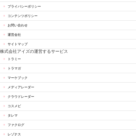
プライバシーポリシー
コンテンツポリシー
お問い合わせ
運営会社
サイトマップ
株式会社アイズの運営するサービス
トラミー
トラマガ
マーケブック
メディアレーダー
クラウドレーダー
コスメビ
タレマ
ファクログ
レゾナス