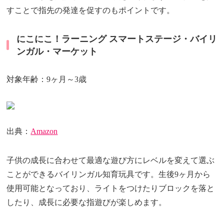
すことで指先の発達を促すのもポイントです。
にこにこ！ラーニング スマートステージ・バイリ
ンガル・マーケット
対象年齢：9ヶ月～3歳
出典：
Amazon
子供の成長に合わせて最適な遊び方にレベルを変えて選ぶ
ことができるバイリンガル知育玩具です。生後9ヶ月から
使用可能となっており、ライトをつけたりブロックを落と
したり、成長に必要な指遊びが楽しめます。