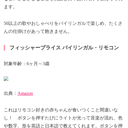
ます。
50以上の歌やおしゃべりをバイリンガルで楽しめ、たくさ
んの仕掛けがあって飽きません。
フィッシャープライス バイリンガル・リモコン
対象年齢：6ヶ月～3歳
出典：
Amazon
これはリモコン好きの赤ちゃんが食いつくこと間違いな
し！ ボタンを押すたびにライトが光って音楽が流れ、色
や数字、形を英語と日本語で教えてくれます。ボタンを押