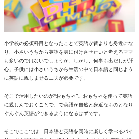
小学校の必須科目となったことで英語が昔よりも身近にな
り、小さいうちから英語を身に付けさせたいと考えるママ
も多いのではないでしょうか。しかし、何事も出だしが肝
心。子供には小さいうちから生活の中で日本語と同じよう
に英語に親しませる工夫が必要です。
そこで活用したいのが“おもちゃ”。おもちゃを使って英語
に親しんでおくことで、で英語が自然と身近なものとなり
ぐんぐん英語ができるようになるはずです。
そこでここでは、日本語と英語を同時に楽しく学べるバイ