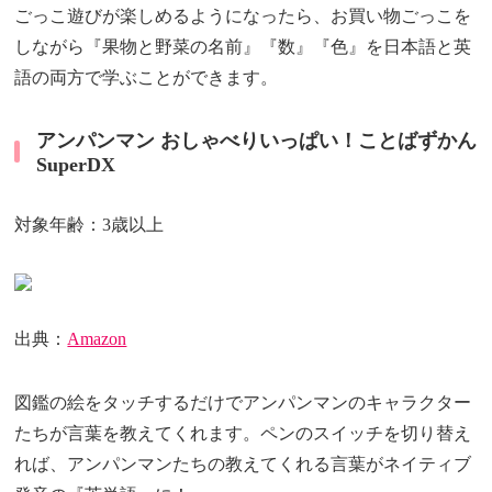
ごっこ遊びが楽しめるようになったら、お買い物ごっこを
しながら『果物と野菜の名前』『数』『色』を日本語と英
語の両方で学ぶことができます。
アンパンマン おしゃべりいっぱい！ことばずかん
SuperDX
対象年齢：3歳以上
出典：
Amazon
図鑑の絵をタッチするだけでアンパンマンのキャラクター
たちが言葉を教えてくれます。ペンのスイッチを切り替え
れば、アンパンマンたちの教えてくれる言葉がネイティブ