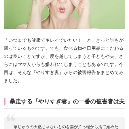
「いつまでも
健康
でキレイでいたい！」と、きっと誰もが
願っているものです。でも、食べる物や日用品にこだわる
のは良いことですが、度を越してしまうと子どもや夫、さ
らにはママ友からも嫌われてしまうこともあるのです。今
回は、そんな『やりすぎ妻』からの被害報告をまとめてみ
ました。
暴走する『やりすぎ妻』の一番の被害者は夫
「家じゅうの天然じゃないものを妻が片っ端から捨て始めた