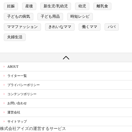
妊娠
産後
新生児/乳幼児
幼児
離乳食
子どもの病気
子ども用品
時短レシピ
ママファッション
きれいなママ
働くママ
パパ
夫婦生活
ABOUT
ライター一覧
プライバシーポリシー
コンテンツポリシー
お問い合わせ
運営会社
サイトマップ
株式会社アイズの運営するサービス