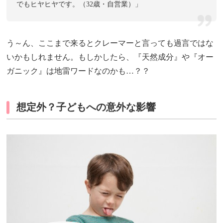
でもヒヤヒヤです。（32歳・自営業）」
う～ん、ここまで来るとクレーマーと言っても過言ではな
いかもしれません。もしかしたら、『天然成分』や『オー
ガニック』は地雷ワードなのかも…？？
想定外？子どもへの意外な影響