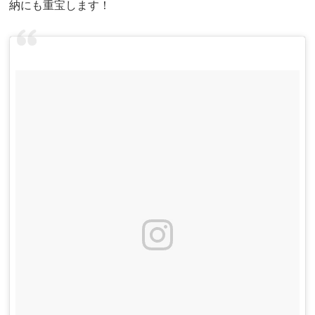
納にも重宝します！