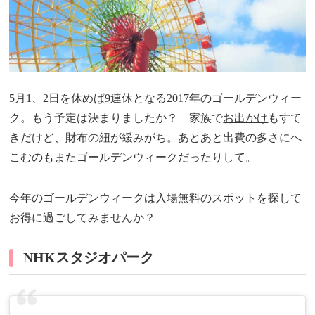
5月1、2日を休めば9連休となる2017年のゴールデンウィー
ク。もう予定は決まりましたか？ 家族で
お出かけ
もすて
きだけど、財布の紐が緩みがち。あとあと出費の多さにへ
こむのもまたゴールデンウィークだったりして。
今年のゴールデンウィークは入場無料のスポットを探して
お得に過ごしてみませんか？
NHKスタジオパーク