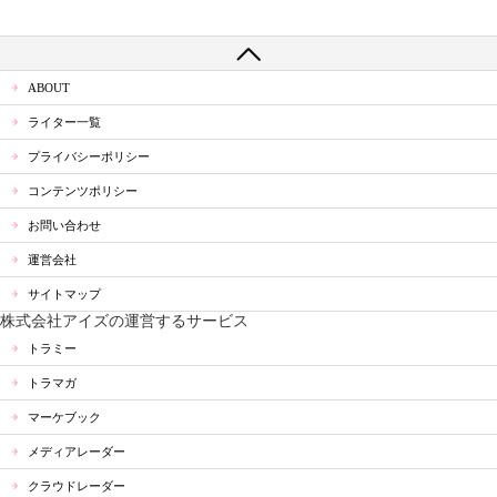
ABOUT
ライター一覧
プライバシーポリシー
コンテンツポリシー
お問い合わせ
運営会社
サイトマップ
株式会社アイズの運営するサービス
トラミー
トラマガ
マーケブック
メディアレーダー
クラウドレーダー