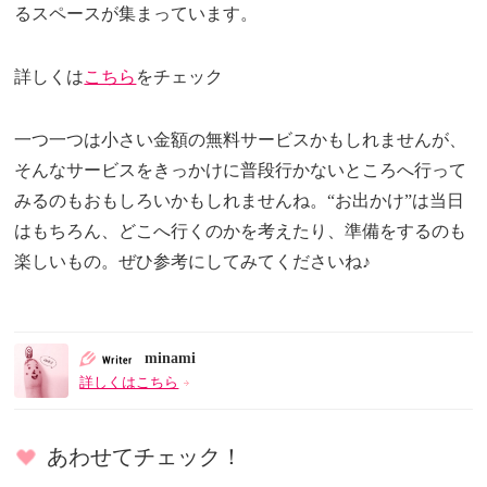
るスペースが集まっています。
詳しくは
こちら
をチェック
一つ一つは小さい金額の無料サービスかもしれませんが、
そんなサービスをきっかけに普段行かないところへ行って
みるのもおもしろいかもしれませんね。“お出かけ”は当日
はもちろん、どこへ行くのかを考えたり、準備をするのも
楽しいもの。ぜひ参考にしてみてくださいね♪
minami
詳しくはこちら
あわせてチェック！