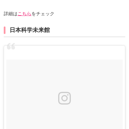
詳細は
こちら
をチェック
日本科学未来館