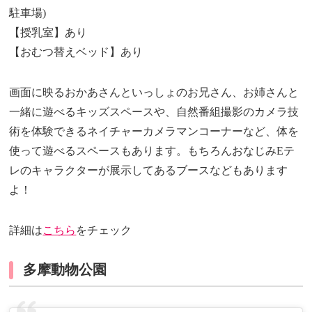
駐車場)
【授乳室】あり
【おむつ替えベッド】あり
画面に映るおかあさんといっしょのお兄さん、お姉さんと
一緒に遊べるキッズスペースや、自然番組撮影のカメラ技
術を体験できるネイチャーカメラマンコーナーなど、体を
使って遊べるスペースもあります。もちろんおなじみEテ
レのキャラクターが展示してあるブースなどもあります
よ！
詳細は
こちら
をチェック
多摩動物公園