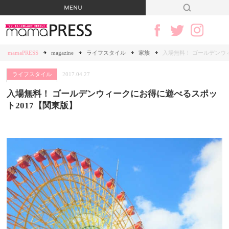
mamaPRESS
magazine
ライフスタイル
家族
入場無料！ ゴールデンウ
ライフスタイル
2017.04.27
入場無料！ ゴールデンウィークにお得に遊べるスポッ
ト2017【関東版】