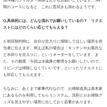
清浄機のフィルター掃除なんかもお願いしています。3時
間のコースになると、これに窓拭きも加わるようです。
Q.具体的には、どんな流れでお願いしているの？ リクエ
ストにはどのくらい応じてもらえる？
A.初回契約時に、自分が念入りに掃除してほしい場所を担
当者に伝えます。例えば私の場合は「キッチンやお風呂な
ど水回りを念入りに」というオーダーをしています。ま
た、その都度「今回は冷蔵庫の整理をお願いしたいので、
リビングは掃除しなくていいです」といったリクエストに
も対応してもらえます。
ちなみに、あくまで家事代行なので、お掃除道具は基本家
にあるものを利用してもらうシステム。洗剤とかお掃除グ
ッズを見えやすい場所に出しておく必要があります。