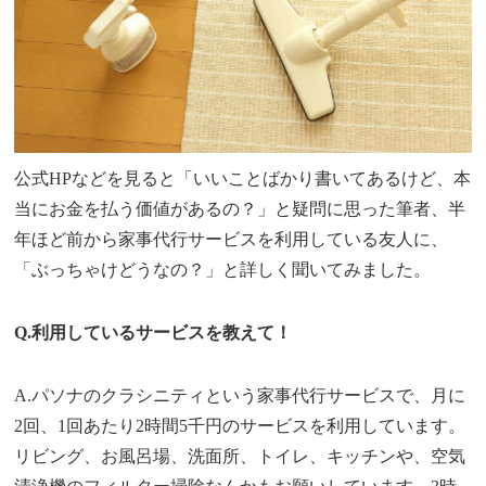
公式HPなどを見ると「いいことばかり書いてあるけど、本
当にお金を払う価値があるの？」と疑問に思った筆者、半
年ほど前から家事代行サービスを利用している友人に、
「ぶっちゃけどうなの？」と詳しく聞いてみました。
Q.利用しているサービスを教えて！
A.パソナのクラシニティという家事代行サービスで、月に
2回、1回あたり2時間5千円のサービスを利用しています。
リビング、お風呂場、洗面所、トイレ、キッチンや、空気