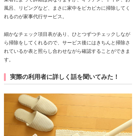
風呂、リビングなど、まさに家中をピカピカに掃除してく
れるのが家事代行サービス。
細かなチェック項目表があり、ひとつずつチェックしなが
ら掃除をしてくれるので、サービス後にはきちんと掃除さ
れているか表と照らし合わせながら確認することができま
す。
実際の利用者に詳しく話を聞いてみた！