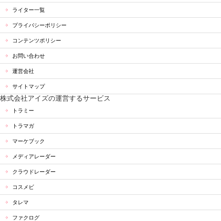
ライター一覧
プライバシーポリシー
コンテンツポリシー
お問い合わせ
運営会社
サイトマップ
株式会社アイズの運営するサービス
トラミー
トラマガ
マーケブック
メディアレーダー
クラウドレーダー
コスメビ
タレマ
ファクログ