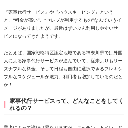
『
家事
代行サービス』や『ハウスキーピング』という
と、“料金が高い”、“セレブが利用するもの”なんていうイ
メージがありましたが、最近はずいぶん利用しやすいサー
ビスになってきたようです。
たとえば、国家戦略特区認定地域である神奈川県では外国
人による家事代行サービスが進んでいて、従来よりもリー
ズナブルな料金、そして日程も自由に選択できるフレキシ
ブルなスケジュールが魅力。利用者も増加しているのだと
か！
家事代行サービスって、どんなことをしてく
れるの？
業者によって詳細は異なりますが、キッチン、トイレ、お