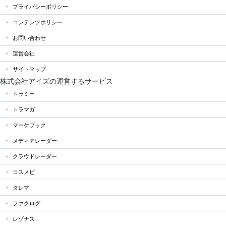
プライバシーポリシー
コンテンツポリシー
お問い合わせ
運営会社
サイトマップ
株式会社アイズの運営するサービス
トラミー
トラマガ
マーケブック
メディアレーダー
クラウドレーダー
コスメビ
タレマ
ファクログ
レゾナス