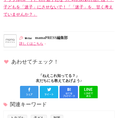
子どもを「迷子」にさせないで！「「迷子」を、甘く考え
ていませんか？」
mamaPRESS編集部
詳しくはこちら
あわせてチェック！
「ねえこれ知ってる？」
友だちにも教えてあげよう♪
関連キーワード