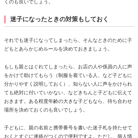
くのも良いでしょう。
迷子になったときの対策もしておく
それでも迷子になってしまったら、そんなときのために子
どもとあらかじめルールを決めておきましょう。
もしも親とはぐれてしまったら、お店の人や係員の人に声
をかけて助けてもらう（制服を着ている人、など子どもに
分かりやすく説明しておく）、知らない人に声をかけられ
ても絶対に付いていかない、などきちんと子どもに伝えて
おきます。ある程度年齢の大きな子どもなら、待ち合わせ
場所を決めておくのも良いでしょう。
子どもに、親の名前と携帯番号を書いた迷子札を持たせて
おくとすぐに連絡がつくので便利ですよ。ただし、個人情