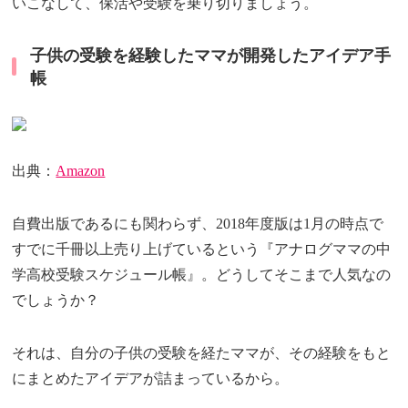
いこなして、保活や受験を乗り切りましょう。
子供の受験を経験したママが開発したアイデア手
帳
出典：
Amazon
自費出版であるにも関わらず、2018年度版は1月の時点で
すでに千冊以上売り上げているという『アナログママの中
学高校受験スケジュール帳』。どうしてそこまで人気なの
でしょうか？
それは、自分の子供の受験を経たママが、その経験をもと
にまとめたアイデアが詰まっているから。