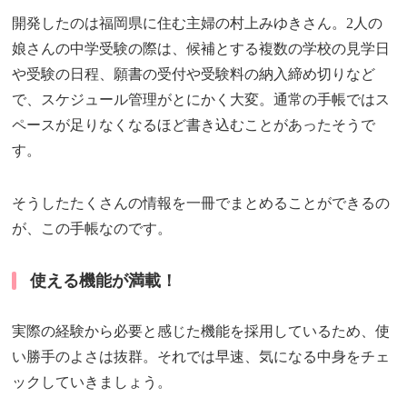
開発したのは福岡県に住む主婦の村上みゆきさん。2人の
娘さんの中学受験の際は、候補とする複数の学校の見学日
や受験の日程、願書の受付や受験料の納入締め切りなど
で、スケジュール管理がとにかく大変。通常の手帳ではス
ペースが足りなくなるほど書き込むことがあったそうで
す。
そうしたたくさんの情報を一冊でまとめることができるの
が、この手帳なのです。
使える機能が満載！
実際の経験から必要と感じた機能を採用しているため、使
い勝手のよさは抜群。それでは早速、気になる中身をチェ
ックしていきましょう。