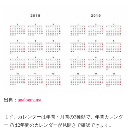
出典：
analogmama
まず、カレンダーは年間・月間の2種類で、年間カレンダ
ーでは2年間のカレンダーが見開きで確認できます。