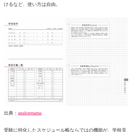
けるなど、使い方は自由。
出典：
analogmama
受験に特化したスケジュール帳ならではの機能が、学校見