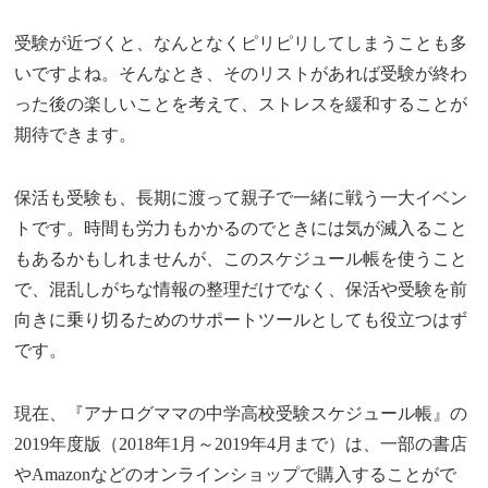
受験が近づくと、なんとなくピリピリしてしまうことも多
いですよね。そんなとき、そのリストがあれば受験が終わ
った後の楽しいことを考えて、ストレスを緩和することが
期待できます。
保活も受験も、長期に渡って親子で一緒に戦う一大イベン
トです。時間も労力もかかるのでときには気が滅入ること
もあるかもしれませんが、このスケジュール帳を使うこと
で、混乱しがちな情報の整理だけでなく、保活や受験を前
向きに乗り切るためのサポートツールとしても役立つはず
です。
現在、『アナログママの中学高校受験スケジュール帳』の
2019年度版（2018年1月～2019年4月まで）は、一部の書店
やAmazonなどのオンラインショップで購入することがで