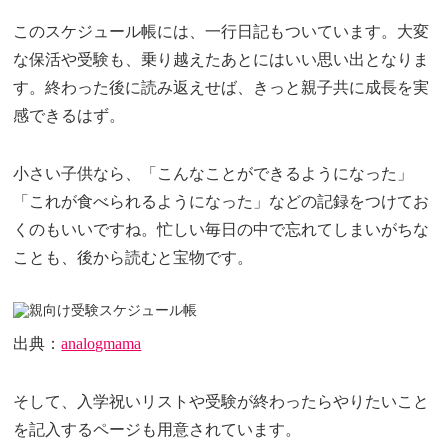
このスケジュール帳には、一行日記もついています。大変
な保活や受験も、乗り越えたあとにはいい思い出となりま
す。終わった後に読み返えせば、きっと親子共に成長を実
感できるはず。
小さい子供なら、「こんなことができるようになった」
「これが食べられるようになった」などの記録をつけてお
くのもいいですね。忙しい毎日の中で忘れてしまいがちな
ことも、後から読むと宝物です。
出典：
analogmama
そして、入学祝いリストや受験が終わったらやりたいこと
を記入するページも用意されています。