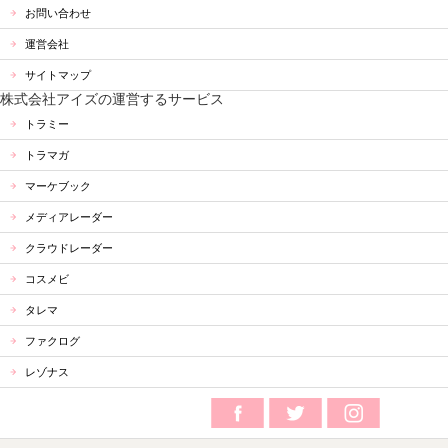
お問い合わせ
運営会社
サイトマップ
株式会社アイズの運営するサービス
トラミー
トラマガ
マーケブック
メディアレーダー
クラウドレーダー
コスメビ
タレマ
ファクログ
レゾナス