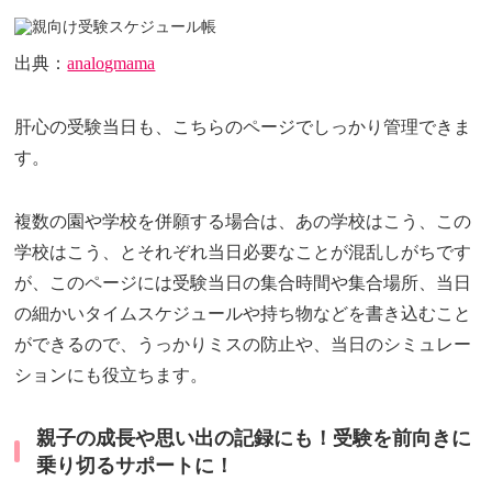
出典：
analogmama
肝心の受験当日も、こちらのページでしっかり管理できま
す。
複数の園や学校を併願する場合は、あの学校はこう、この
学校はこう、とそれぞれ当日必要なことが混乱しがちです
が、このページには受験当日の集合時間や集合場所、当日
の細かいタイムスケジュールや持ち物などを書き込むこと
ができるので、うっかりミスの防止や、当日のシミュレー
ションにも役立ちます。
親子の成長や思い出の記録にも！受験を前向きに
乗り切るサポートに！