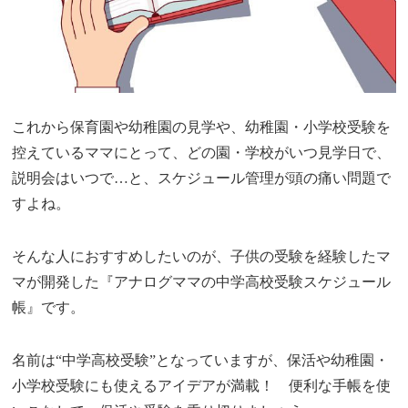
これから保育園や幼稚園の見学や、幼稚園・小学校受験を
控えているママにとって、どの園・学校がいつ見学日で、
説明会はいつで…と、スケジュール管理が頭の痛い問題で
すよね。
そんな人におすすめしたいのが、子供の受験を経験したマ
マが開発した『アナログママの中学高校受験スケジュール
帳』です。
名前は“中学高校受験”となっていますが、保活や幼稚園・
小学校受験にも使えるアイデアが満載！ 便利な手帳を使