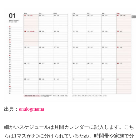
出典：
analogmama
細かいスケジュールは月間カレンダーに記入します。こち
らは1マスが3つに分けられているため、時間帯や家族で分