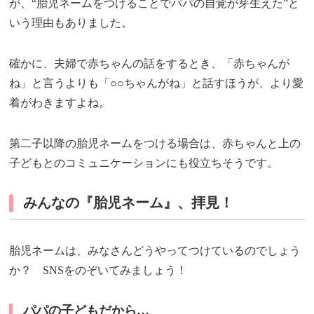
が、“胎児ネームをつけることでパパの自覚が芽生えた”と
いう理由もありました。
確かに、夫婦で赤ちゃんの話をするとき、「赤ちゃんが
ね」と言うよりも「○○ちゃんがね」と話すほうが、より愛
着がわきますよね。
第二子以降の胎児ネームをつける場合は、赤ちゃんと上の
子どもとのコミュニケーションにも役立ちそうです。
みんなの『胎児ネーム』、拝見！
胎児ネームは、みなさんどうやってつけているのでしょう
か？ SNSをのぞいてみましょう！
パパの子どもだから…