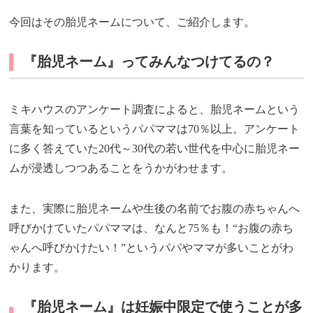
今回はその胎児ネームについて、ご紹介します。
『胎児ネーム』ってみんなつけてるの？
ミキハウスのアンケート調査によると、胎児ネームという
言葉を知っているというパパママは70％以上。アンケート
に多く答えていた20代～30代の若い世代を中心に胎児ネー
ムが浸透しつつあることをうかがわせます。
また、実際に胎児ネームや生後の名前でお腹の赤ちゃんへ
呼びかけていたパパママは、なんと75％も！“お腹の赤ち
ゃんへ呼びかけたい！”というパパやママが多いことがわ
かります。
『胎児ネーム』は妊娠中限定で使うことが多