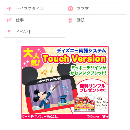
ライフスタイル
ママ友
仕事
話題
イベント