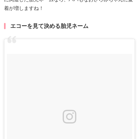
着が増しますね！
エコーを見て決める胎児ネーム