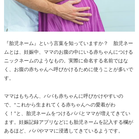
『胎児ネーム』という言葉を知っていますか？ 胎児ネー
ムとは、妊娠中、ママのお腹の中にいる赤ちゃんにつける
ニックネームのようなもの。実際に命名する名前ではな
く、お腹の赤ちゃんへ呼びかけるために使うことが多いで
す。
ママはもちろん、パパも赤ちゃんに呼びかけやすいの
で、“これから生まれてくる赤ちゃんへの愛着がわ
く！”と、胎児ネームをつけるパパとママが増えてきてい
ます。妊娠記録アプリなどにも胎児ネームを記入する欄が
あるほど、パパやママに浸透してきているようです。