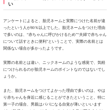
い
アンケートによると、胎児ネームと実際につけた名前が違
ったという人が80％以上でした。胎児ネームをつけた理由
で多いのは、“赤ちゃんに呼びかけるため”“夫婦で赤ちゃん
について話すときに便利”ということで、実際の名前とは
関係ない場合が多かったようです。
実際の名前とは違い、ニックネームのような感覚で、気軽
につけられるのが胎児ネームのポイントなのではないでし
ょうか。
また、胎児ネームをつけてよかった理由で多いのは、やは
り赤ちゃんを身近に感じることができたということ。特に
第一子の場合、男親はパパになる自覚が薄いといいます