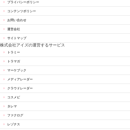
プライバシーポリシー
コンテンツポリシー
お問い合わせ
運営会社
サイトマップ
株式会社アイズの運営するサービス
トラミー
トラマガ
マーケブック
メディアレーダー
クラウドレーダー
コスメビ
タレマ
ファクログ
レゾナス