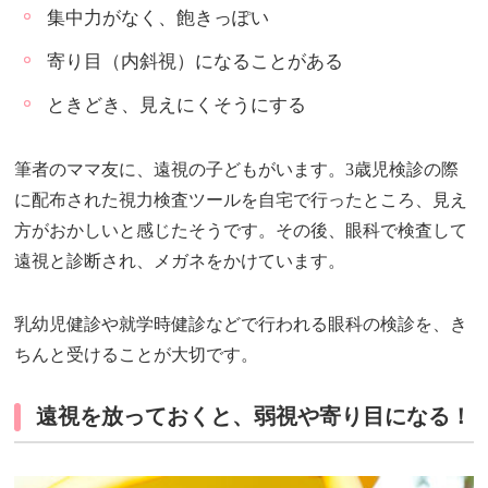
集中力がなく、飽きっぽい
寄り目（内斜視）になることがある
ときどき、見えにくそうにする
筆者のママ友に、遠視の子どもがいます。3歳児検診の際
に配布された視力検査ツールを自宅で行ったところ、見え
方がおかしいと感じたそうです。その後、眼科で検査して
遠視と診断され、メガネをかけています。
乳幼児健診や就学時健診などで行われる眼科の検診を、き
ちんと受けることが大切です。
遠視を放っておくと、弱視や寄り目になる！