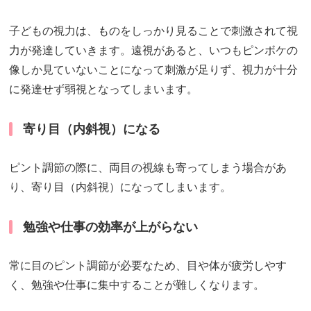
子どもの視力は、ものをしっかり見ることで刺激されて視
力が発達していきます。遠視があると、いつもピンボケの
像しか見ていないことになって刺激が足りず、視力が十分
に発達せず弱視となってしまいます。
寄り目（内斜視）になる
ピント調節の際に、両目の視線も寄ってしまう場合があ
り、寄り目（内斜視）になってしまいます。
勉強や仕事の効率が上がらない
常に目のピント調節が必要なため、目や体が疲労しやす
く、勉強や仕事に集中することが難しくなります。