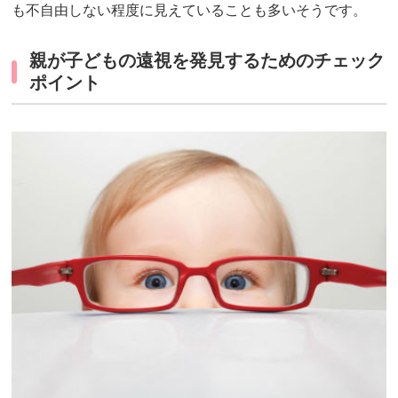
も不自由しない程度に見えていることも多いそうです。
親が子どもの遠視を発見するためのチェック
ポイント