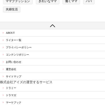
ママファッション
きれいなママ
働くママ
パパ
夫婦生活
ABOUT
ライター一覧
プライバシーポリシー
コンテンツポリシー
お問い合わせ
運営会社
サイトマップ
株式会社アイズの運営するサービス
トラミー
トラマガ
マーケブック