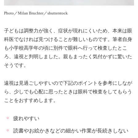
Photo／Milan Bruchter／shutterstock
子どもは調整力が強く、症状が現れにくいため、本来は眼
科医でなければ見つけることが難しいものです。筆者自身
も小学校高学年の頃に別件で眼科へ行って検査したとこ
ろ、遠視と判明しました。親もまったく気付かずに驚いた
そうです。
遠視は見過ごしやすいので下記のポイントを参考にしなが
ら、少しでも心配に思ったときは眼科で検査をしてもらう
ことをおすすめします。
疲れやすい
読書やお絵かきなどの細かい作業が長続きしない