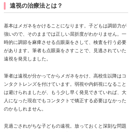
遠視の治療法とは？
基本はメガネをかけることになります。子どもは調節力が
強いので、そのままでは正しい屈折度がわかりません。一
時的に調節を麻痺させる点眼薬をさして、検査を行う必要
があります。筆者も点眼薬をさすことで、見逃されていた
遠視を発見しました。
筆者は遠視が分かってからメガネをかけ、高校生以降はコ
ンタクトレンズを付けています。弱視や内斜視になること
は避けられましたが、もう少し早く発見できていれば、大
人になった現在でもコンタクトで矯正する必要はなかった
のかもしれません。
見過ごされがちな子どもの遠視。放っておくと深刻な問題