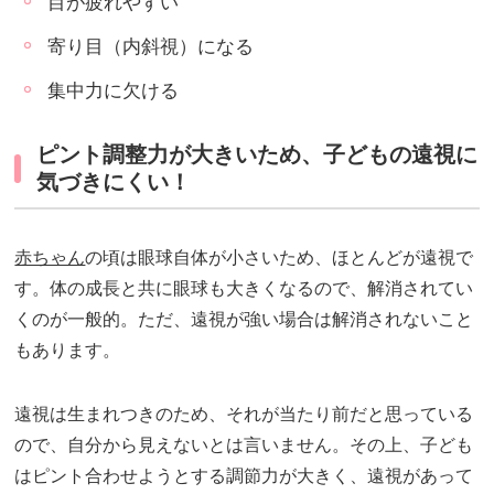
目が疲れやすい
寄り目（内斜視）になる
集中力に欠ける
ピント調整力が大きいため、子どもの遠視に
気づきにくい！
赤ちゃん
の頃は眼球自体が小さいため、ほとんどが遠視で
す。体の成長と共に眼球も大きくなるので、解消されてい
くのが一般的。ただ、遠視が強い場合は解消されないこと
もあります。
遠視は生まれつきのため、それが当たり前だと思っている
ので、自分から見えないとは言いません。その上、子ども
はピント合わせようとする調節力が大きく、遠視があって