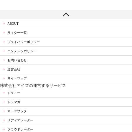
ABOUT
ライター一覧
プライバシーポリシー
コンテンツポリシー
お問い合わせ
運営会社
サイトマップ
株式会社アイズの運営するサービス
トラミー
トラマガ
マーケブック
メディアレーダー
クラウドレーダー