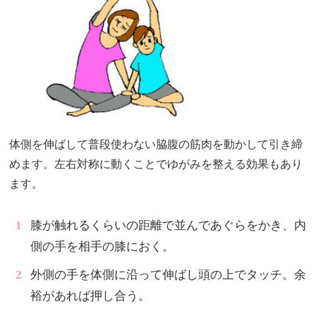
体側を伸ばして普段使わない脇腹の筋肉を動かして引き締
めます。左右対称に動くことでゆがみを整える効果もあり
ます。
膝が触れるくらいの距離で並んであぐらをかき、内
側の手を相手の膝におく。
外側の手を体側に沿って伸ばし頭の上でタッチ。余
裕があれば押し合う。