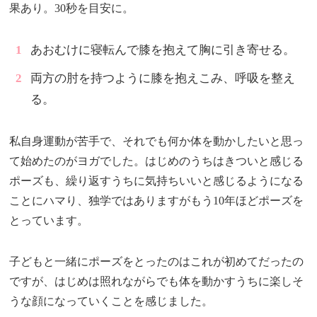
果あり。30秒を目安に。
あおむけに寝転んで膝を抱えて胸に引き寄せる。
両方の肘を持つように膝を抱えこみ、呼吸を整え
る。
私自身運動が苦手で、それでも何か体を動かしたいと思っ
て始めたのがヨガでした。はじめのうちはきついと感じる
ポーズも、繰り返すうちに気持ちいいと感じるようになる
ことにハマり、独学ではありますがもう10年ほどポーズを
とっています。
子どもと一緒にポーズをとったのはこれが初めてだったの
ですが、はじめは照れながらでも体を動かすうちに楽しそ
うな顔になっていくことを感じました。