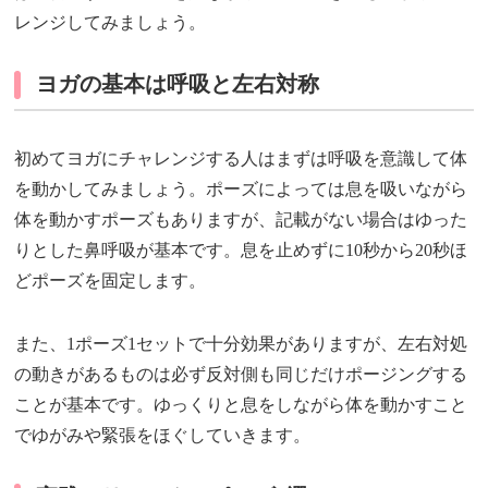
レンジしてみましょう。
ヨガの基本は呼吸と左右対称
初めてヨガにチャレンジする人はまずは呼吸を意識して体
を動かしてみましょう。ポーズによっては息を吸いながら
体を動かすポーズもありますが、記載がない場合はゆった
りとした鼻呼吸が基本です。息を止めずに10秒から20秒ほ
どポーズを固定します。
また、1ポーズ1セットで十分効果がありますが、左右対処
の動きがあるものは必ず反対側も同じだけポージングする
ことが基本です。ゆっくりと息をしながら体を動かすこと
でゆがみや緊張をほぐしていきます。