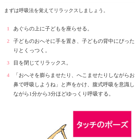
まずは呼吸法を覚えてリラックスしましょう。
あぐらの上に子どもを座らせる。
子どものおへそに手を置き、子どもの背中にぴった
りとくっつく。
目を閉じてリラックス。
「おへそを膨らませたり、へこませたりしながらお
鼻で呼吸しようね」と声をかけ、腹式呼吸を意識し
ながら1分から3分ほどゆっくり呼吸する。