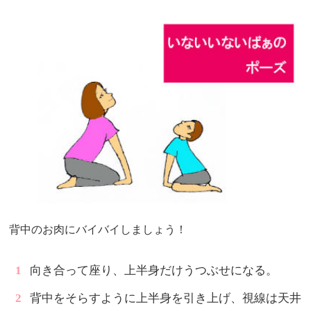
背中のお肉にバイバイしましょう！
向き合って座り、上半身だけうつぶせになる。
背中をそらすように上半身を引き上げ、視線は天井