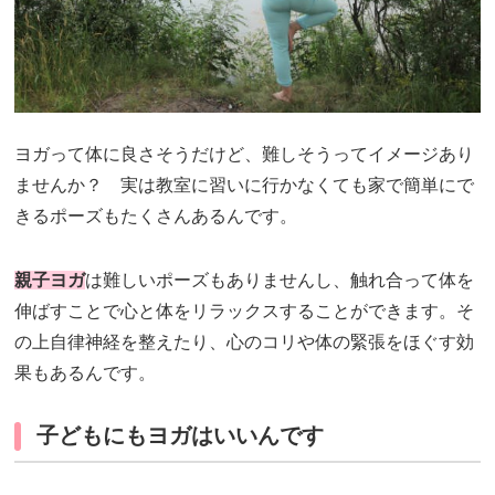
ヨガって体に良さそうだけど、難しそうってイメージあり
ませんか？ 実は教室に習いに行かなくても家で簡単にで
きるポーズもたくさんあるんです。
親子ヨガ
は難しいポーズもありませんし、触れ合って体を
伸ばすことで心と体をリラックスすることができます。そ
の上自律神経を整えたり、心のコリや体の緊張をほぐす効
果もあるんです。
子どもにもヨガはいいんです