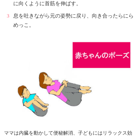
に向くように首筋を伸ばす。
息を吐きながら元の姿勢に戻り、向き合ったらにら
めっこ。
ママは内臓を動かして便秘解消、子どもにはリラックス効