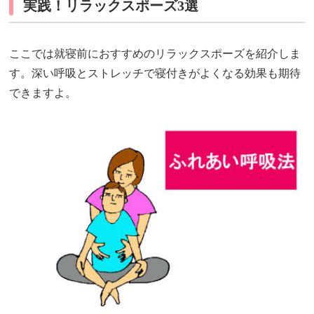
実践！リラックスポーズ3選
ここでは就寝前におすすめのリラックスポーズを紹介しま
す。深い呼吸とストレッチで寝付きがよくなる効果も期待
できますよ。