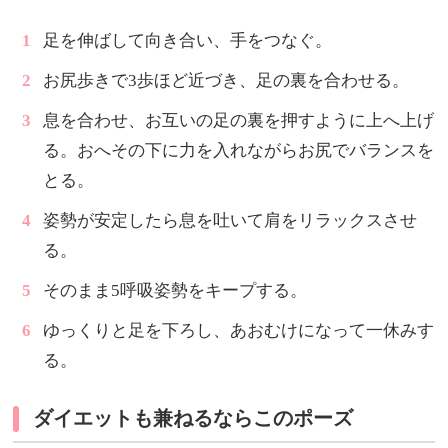
足を伸ばして向き合い、手をつなぐ。
お尻歩きで3歩ほど近づき、足の裏を合わせる。
息を合わせ、お互いの足の裏を押すように上へ上げ
る。おへその下に力を入れながらお尻でバランスを
とる。
姿勢が安定したら息を吐いて肩をリラックスさせ
る。
そのまま5呼吸姿勢をキープする。
ゆっくりと足を下ろし、あおむけになって一休みす
る。
ダイエットも兼ねるならこのポーズ