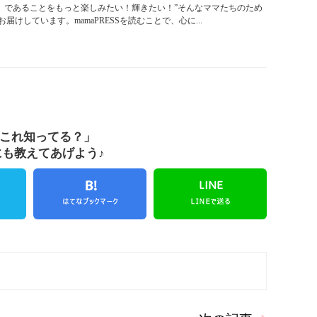
「ママ」であることをもっと楽しみたい！輝きたい！”そんなママたちのため
けしています。mamaPRESSを読むことで、心に...
これ知ってる？」
にも教えてあげよう♪