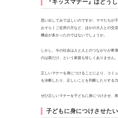
『キッズマナー』はどうし
思い出してみてほしいのですが、ママたちが
おそらくご近所の方など、ほかの大人との交
機会が多かったのではないでしょうか。
しかし、今の社会は人と人とのつながりが希
のは親だけ、という家庭も珍しくありません
正しいマナーを身につけることにより、コミ
を決断したり、正しいことを判断したりする
ぜひ正しいマナーを子どもに身につけさせ、
子どもに身につけさせたい