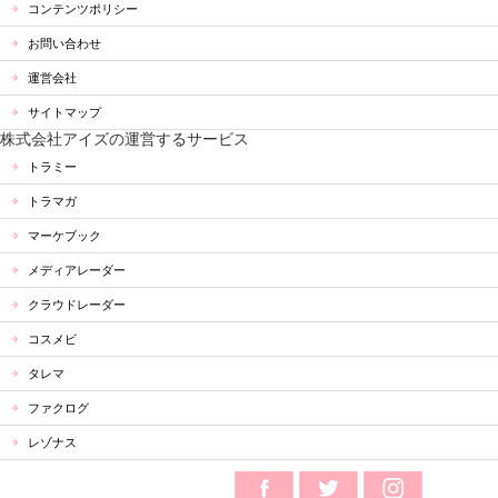
コンテンツポリシー
お問い合わせ
運営会社
サイトマップ
株式会社アイズの運営するサービス
トラミー
トラマガ
マーケブック
メディアレーダー
クラウドレーダー
コスメビ
タレマ
ファクログ
レゾナス