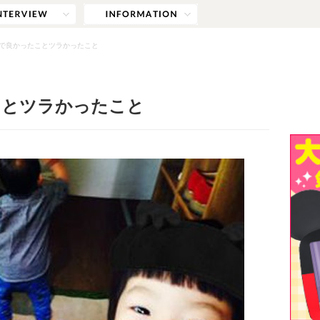
で良かったことツラかったこと
ことツラかったこと