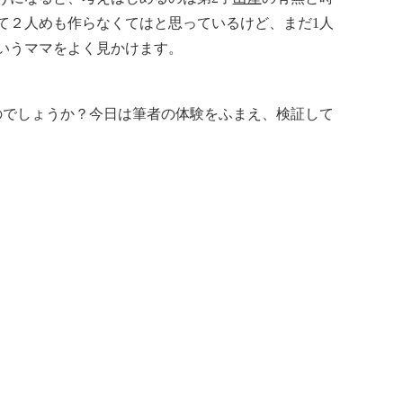
て２人めも作らなくてはと思っているけど、まだ1人
いうママをよく見かけます。
のでしょうか？今日は筆者の体験をふまえ、検証して