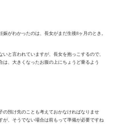
の妊娠がわかったのは、長女がまだ生後8ヶ月のとき。
ないと言われていますが、長女を抱っこするので、
合は、大きくなったお腹の上にちょうど乗るよう
子の預け先のことも考えておかなければなりませ
すが、そうでない場合は前もって準備が必要ですね