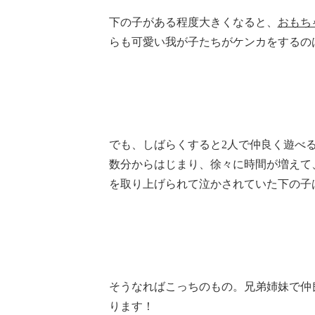
下の子がある程度大きくなると、
おもち
らも可愛い我が子たちがケンカをするの
でも、しばらくすると2人で仲良く遊べ
数分からはじまり、徐々に時間が増えて
を取り上げられて泣かされていた下の子
そうなればこっちのもの。兄弟姉妹で仲
ります！