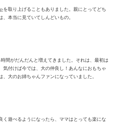
ゃ
を取り上げることもありました。
親にとってどち
は、本当に見ていてしんどいもの。
る時間がだんだんと増えてきました。
それは、最初は
、気付けば今では、大の仲良し！
あんなにおもちゃ
は、大のお姉ちゃんファンになっていました。
良く遊べるようになったら、ママはとっても楽にな