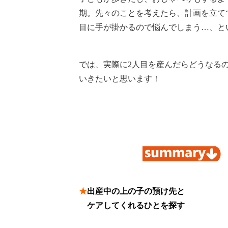
期。
先々のことを考えたら、計画を立て
目に手が掛かるので悩んでしまう…、と
では、実際に2人目を産んだらどうなる
いきたいと思います！
★
出産中の上の子の預け先と
★
ケアしてくれるひとを探す