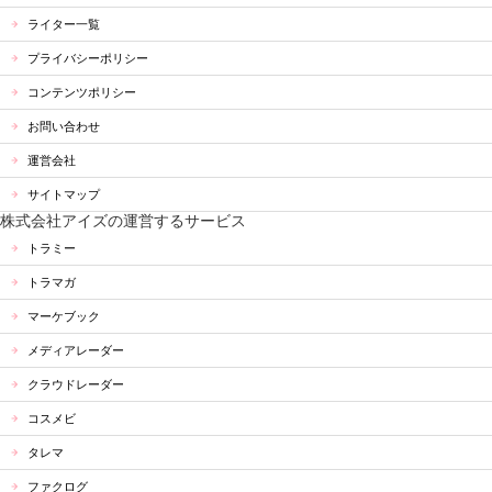
ライター一覧
プライバシーポリシー
コンテンツポリシー
お問い合わせ
運営会社
サイトマップ
株式会社アイズの運営するサービス
トラミー
トラマガ
マーケブック
メディアレーダー
クラウドレーダー
コスメビ
タレマ
ファクログ