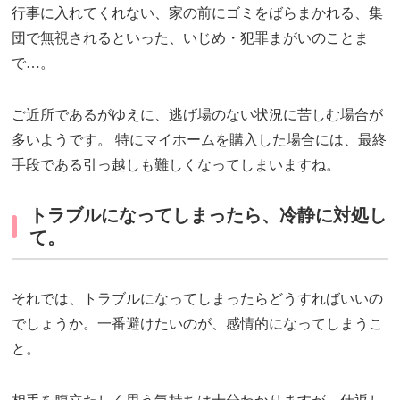
行事に入れてくれない、家の前にゴミをばらまかれる、集
団で無視されるといった、いじめ・犯罪まがいのことま
で…。
ご近所であるがゆえに、逃げ場のない状況に苦しむ場合が
多いようです。 特にマイホームを購入した場合には、最終
手段である引っ越しも難しくなってしまいますね。
トラブルになってしまったら、冷静に対処し
て。
それでは、トラブルになってしまったらどうすればいいの
でしょうか。一番避けたいのが、感情的になってしまうこ
と。