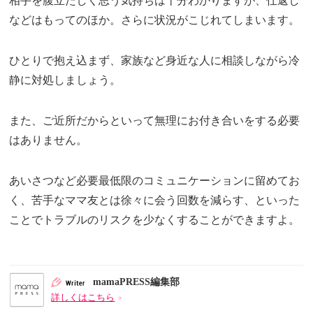
相手を腹立たしく思う気持ちは十分わかりますが、仕返し
などはもってのほか。さらに状況がこじれてしまいます。
ひとりで抱え込まず、家族など身近な人に相談しながら冷
静に対処しましょう。
また、ご近所だからといって無理にお付き合いをする必要
はありません。
あいさつなど必要最低限のコミュニケーションに留めてお
く、苦手なママ友とは徐々に会う回数を減らす、といった
ことでトラブルのリスクを少なくすることができますよ。
mamaPRESS編集部
詳しくはこちら