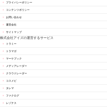
プライバシーポリシー
コンテンツポリシー
お問い合わせ
運営会社
サイトマップ
株式会社アイズの運営するサービス
トラミー
トラマガ
マーケブック
メディアレーダー
クラウドレーダー
コスメビ
タレマ
ファクログ
レゾナス